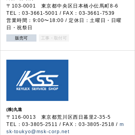
〒103-0001 東京都中央区日本橋小伝馬町8-6
TEL：03-3661-5001 / FAX：03-3661-7539
営業時間：9:00〜18:00 / 定休日：土曜日・日曜
日・祝祭日
販売可
工事・取付可
(株)丸進
〒116-0013 東京都荒川区西日暮里2-35-5
TEL：03-3805-2511 / FAX：03-3805-2518 /
m
sk-toukyo@msk-corp.net