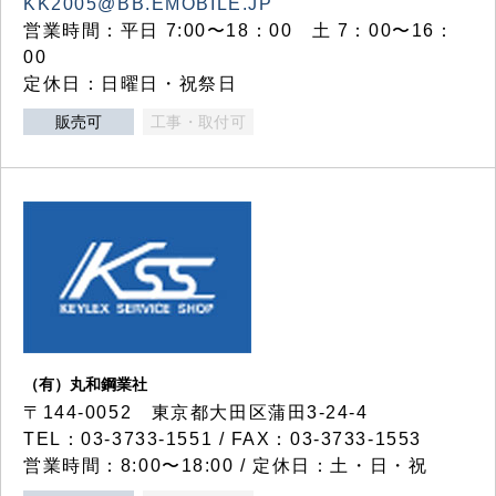
KK2005@BB.EMOBILE.JP
営業時間：平日 7:00〜18：00 土 7：00〜16：
00
定休日：日曜日・祝祭日
販売可
工事・取付可
（有）丸和鋼業社
〒144-0052 東京都大田区蒲田3-24-4
TEL：03-3733-1551 / FAX：03-3733-1553
営業時間：8:00〜18:00 / 定休日：土・日・祝