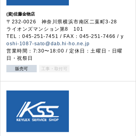
(資)佐藤金物店
〒232-0026 神奈川県横浜市南区二葉町3-28
ライオンズマンション第8 101
TEL：045-251-7451 / FAX：045-251-7466 / y
oshi-1087-sato@dab.hi-ho.ne.jp
営業時間：7:30〜18:00 / 定休日：土曜日・日曜
日・祝祭日
販売可
工事・取付可