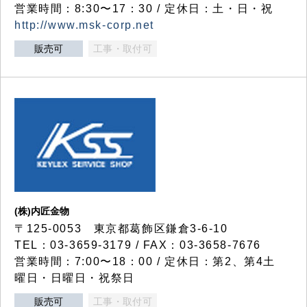
営業時間：8:30〜17：30 / 定休日：土・日・祝
http://www.msk-corp.net
販売可
工事・取付可
(株)内匠金物
〒125-0053 東京都葛飾区鎌倉3-6-10
TEL：03-3659-3179 / FAX：03-3658-7676
営業時間：7:00〜18：00 / 定休日：第2、第4土
曜日・日曜日・祝祭日
販売可
工事・取付可