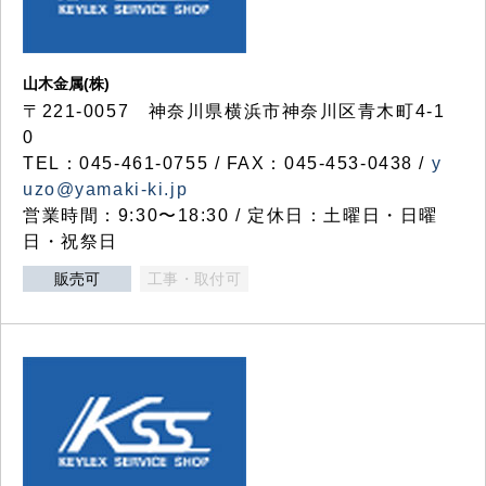
山木金属(株)
〒221-0057 神奈川県横浜市神奈川区青木町4-1
0
TEL：045-461-0755 / FAX：045-453-0438 /
y
uzo@yamaki-ki.jp
営業時間：9:30〜18:30 / 定休日：土曜日・日曜
日・祝祭日
販売可
工事・取付可