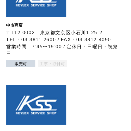
中市商店
〒112-0002 東京都文京区小石川1-25-2
TEL：03-3811-2600 / FAX：03-3812-4090
営業時間：7:45〜19:00 / 定休日：日曜日・祝祭
日
販売可
工事・取付可