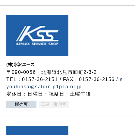
(株)水沢エース
〒090-0056 北海道北見市卸町2-3-2
TEL：0157-36-2151 / FAX：0157-36-2156 /
s
youhinka@saturn.p1p1a.or.jp
定休日：日曜日・祝祭日・土曜午後
販売可
工事・取付可