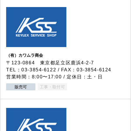
（有）カワムラ商会
〒123-0864 東京都足立区鹿浜4-2-7
TEL：03-3854-6122 / FAX：03-3854-6124
営業時間：8:00〜17:00 / 定休日：土・日
販売可
工事・取付可