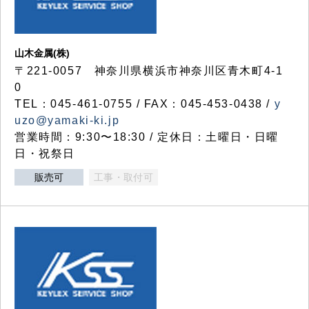
山木金属(株)
〒221-0057 神奈川県横浜市神奈川区青木町4-1
0
TEL：045-461-0755 / FAX：045-453-0438 /
y
uzo@yamaki-ki.jp
営業時間：9:30〜18:30 / 定休日：土曜日・日曜
日・祝祭日
販売可
工事・取付可