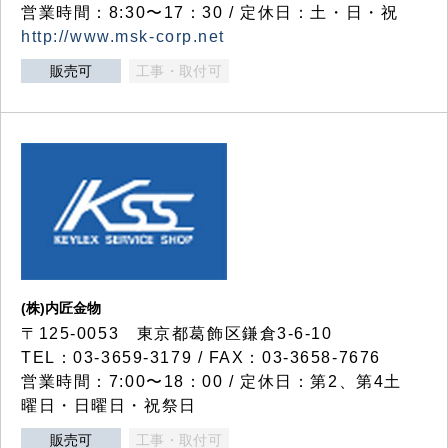
営業時間：8:30〜17：30 / 定休日：土・日・祝
http://www.msk-corp.net
販売可
工事・取付可
(株)内匠金物
〒125-0053 東京都葛飾区鎌倉3-6-10
TEL：03-3659-3179 / FAX：03-3658-7676
営業時間：7:00〜18：00 / 定休日：第2、第4土
曜日・日曜日・祝祭日
販売可
工事・取付可