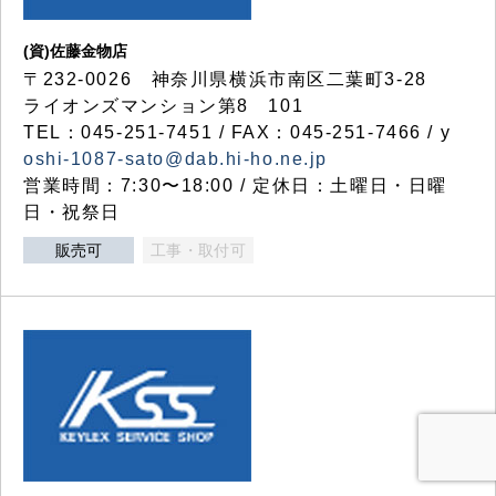
(資)佐藤金物店
〒232-0026 神奈川県横浜市南区二葉町3-28
ライオンズマンション第8 101
TEL：045-251-7451 / FAX：045-251-7466 / y
oshi-1087-sato@dab.hi-ho.ne.jp
営業時間：7:30〜18:00 / 定休日：土曜日・日曜
日・祝祭日
販売可
工事・取付可