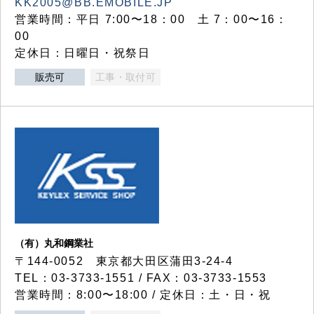
KK2005@BB.EMOBILE.JP
営業時間：平日 7:00〜18：00 土 7：00〜16：
00
定休日：日曜日・祝祭日
販売可
工事・取付可
（有）丸和鋼業社
〒144-0052 東京都大田区蒲田3-24-4
TEL：03-3733-1551 / FAX：03-3733-1553
営業時間：8:00〜18:00 / 定休日：土・日・祝