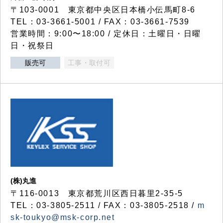
〒103-0001 東京都中央区日本橋小伝馬町8-6
TEL：03-3661-5001 / FAX：03-3661-7539
営業時間：9:00〜18:00 / 定休日：土曜日・日曜
日・祝祭日
販売可
工事・取付可
(株)丸進
〒116-0013 東京都荒川区西日暮里2-35-5
TEL：03-3805-2511 / FAX：03-3805-2518 /
m
sk-toukyo@msk-corp.net