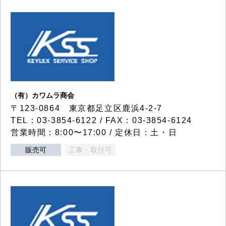
（有）カワムラ商会
〒123-0864 東京都足立区鹿浜4-2-7
TEL：03-3854-6122 / FAX：03-3854-6124
営業時間：8:00〜17:00 / 定休日：土・日
販売可
工事・取付可