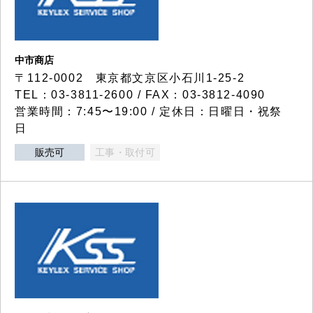
中市商店
〒112-0002 東京都文京区小石川1-25-2
TEL：03-3811-2600 / FAX：03-3812-4090
営業時間：7:45〜19:00 / 定休日：日曜日・祝祭
日
販売可
工事・取付可