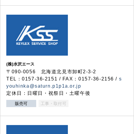
(株)水沢エース
〒090-0056 北海道北見市卸町2-3-2
TEL：0157-36-2151 / FAX：0157-36-2156 /
s
youhinka@saturn.p1p1a.or.jp
定休日：日曜日・祝祭日・土曜午後
販売可
工事・取付可