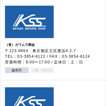
（有）カワムラ商会
〒123-0864 東京都足立区鹿浜4-2-7
TEL：03-3854-6122 / FAX：03-3854-6124
営業時間：8:00〜17:00 / 定休日：土・日
販売可
工事・取付可