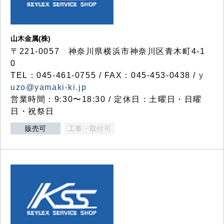
山木金属(株)
〒221-0057 神奈川県横浜市神奈川区青木町4-1
0
TEL：045-461-0755 / FAX：045-453-0438 /
y
uzo@yamaki-ki.jp
営業時間：9:30〜18:30 / 定休日：土曜日・日曜
日・祝祭日
販売可
工事・取付可