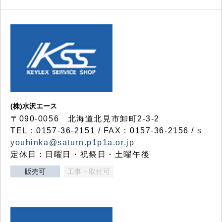
(株)水沢エース
〒090-0056 北海道北見市卸町2-3-2
TEL：0157-36-2151 / FAX：0157-36-2156 /
s
youhinka@saturn.p1p1a.or.jp
定休日：日曜日・祝祭日・土曜午後
販売可
工事・取付可