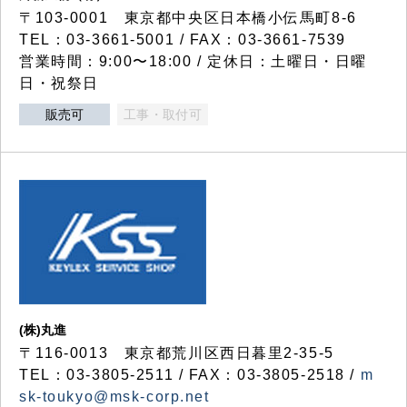
〒103-0001 東京都中央区日本橋小伝馬町8-6
TEL：03-3661-5001 / FAX：03-3661-7539
営業時間：9:00〜18:00 / 定休日：土曜日・日曜
日・祝祭日
販売可
工事・取付可
(株)丸進
〒116-0013 東京都荒川区西日暮里2-35-5
TEL：03-3805-2511 / FAX：03-3805-2518 /
m
sk-toukyo@msk-corp.net