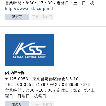
営業時間：8:30〜17：30 / 定休日：土・日・祝
http://www.msk-corp.net
販売可
工事・取付可
(株)内匠金物
〒125-0053 東京都葛飾区鎌倉3-6-10
TEL：03-3659-3179 / FAX：03-3658-7676
営業時間：7:00〜18：00 / 定休日：第2、第4土
曜日・日曜日・祝祭日
販売可
工事・取付可