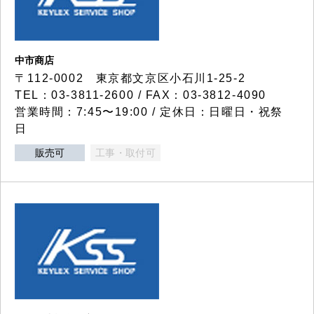
中市商店
〒112-0002 東京都文京区小石川1-25-2
TEL：03-3811-2600 / FAX：03-3812-4090
営業時間：7:45〜19:00 / 定休日：日曜日・祝祭
日
販売可
工事・取付可