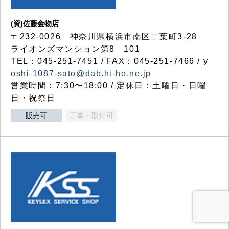
(資)佐藤金物店
〒232-0026 神奈川県横浜市南区二葉町3-28
ライオンズマンション第8 101
TEL：045-251-7451 / FAX：045-251-7466 / y
oshi-1087-sato@dab.hi-ho.ne.jp
営業時間：7:30〜18:00 / 定休日：土曜日・日曜
日・祝祭日
販売可
工事・取付可