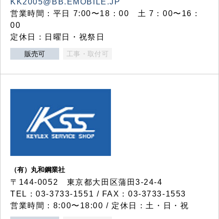
KK2005@BB.EMOBILE.JP
営業時間：平日 7:00〜18：00 土 7：00〜16：
00
定休日：日曜日・祝祭日
販売可
工事・取付可
（有）丸和鋼業社
〒144-0052 東京都大田区蒲田3-24-4
TEL：03-3733-1551 / FAX：03-3733-1553
営業時間：8:00〜18:00 / 定休日：土・日・祝