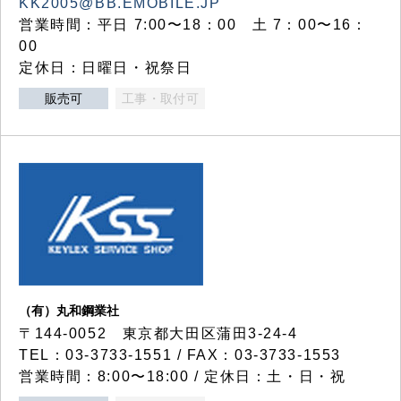
KK2005@BB.EMOBILE.JP
営業時間：平日 7:00〜18：00 土 7：00〜16：
00
定休日：日曜日・祝祭日
販売可
工事・取付可
（有）丸和鋼業社
〒144-0052 東京都大田区蒲田3-24-4
TEL：03-3733-1551 / FAX：03-3733-1553
営業時間：8:00〜18:00 / 定休日：土・日・祝