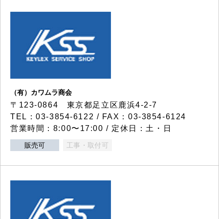
（有）カワムラ商会
〒123-0864 東京都足立区鹿浜4-2-7
TEL：03-3854-6122 / FAX：03-3854-6124
営業時間：8:00〜17:00 / 定休日：土・日
販売可
工事・取付可