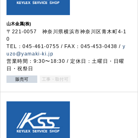
山木金属(株)
〒221-0057 神奈川県横浜市神奈川区青木町4-1
0
TEL：045-461-0755 / FAX：045-453-0438 /
y
uzo@yamaki-ki.jp
営業時間：9:30〜18:30 / 定休日：土曜日・日曜
日・祝祭日
販売可
工事・取付可