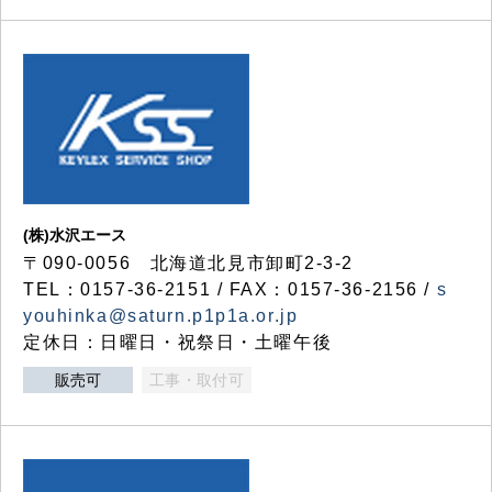
(株)水沢エース
〒090-0056 北海道北見市卸町2-3-2
TEL：0157-36-2151 / FAX：0157-36-2156 /
s
youhinka@saturn.p1p1a.or.jp
定休日：日曜日・祝祭日・土曜午後
販売可
工事・取付可