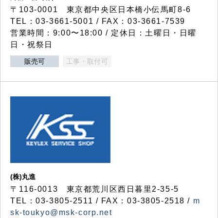
〒103-0001 東京都中央区日本橋小伝馬町8-6
TEL：03-3661-5001 / FAX：03-3661-7539
営業時間：9:00〜18:00 / 定休日：土曜日・日曜
日・祝祭日
販売可
工事・取付可
(株)丸進
〒116-0013 東京都荒川区西日暮里2-35-5
TEL：03-3805-2511 / FAX：03-3805-2518 /
m
sk-toukyo@msk-corp.net