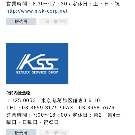
営業時間：8:30〜17：30 / 定休日：土・日・祝
http://www.msk-corp.net
販売可
工事・取付可
(株)内匠金物
〒125-0053 東京都葛飾区鎌倉3-6-10
TEL：03-3659-3179 / FAX：03-3658-7676
営業時間：7:00〜18：00 / 定休日：第2、第4土
曜日・日曜日・祝祭日
販売可
工事・取付可