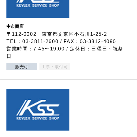
中市商店
〒112-0002 東京都文京区小石川1-25-2
TEL：03-3811-2600 / FAX：03-3812-4090
営業時間：7:45〜19:00 / 定休日：日曜日・祝祭
日
販売可
工事・取付可