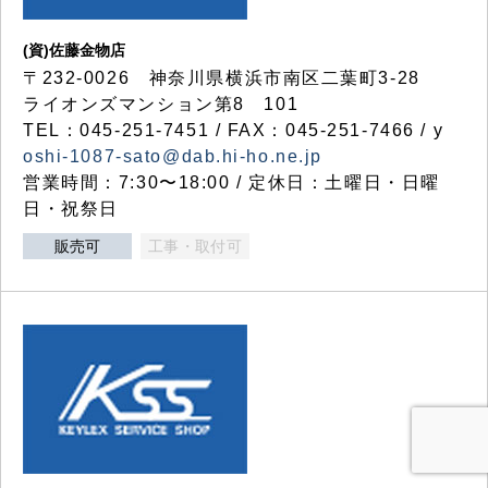
(資)佐藤金物店
〒232-0026 神奈川県横浜市南区二葉町3-28
ライオンズマンション第8 101
TEL：045-251-7451 / FAX：045-251-7466 / y
oshi-1087-sato@dab.hi-ho.ne.jp
営業時間：7:30〜18:00 / 定休日：土曜日・日曜
日・祝祭日
販売可
工事・取付可