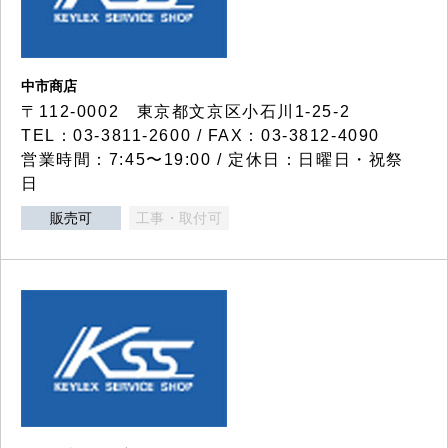
中市商店
〒112-0002 東京都文京区小石川1-25-2
TEL：03-3811-2600 / FAX：03-3812-4090
営業時間：7:45〜19:00 / 定休日：日曜日・祝祭
日
販売可
工事・取付可