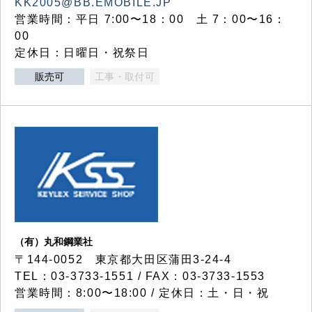
KK2005@BB.EMOBILE.JP
営業時間：平日 7:00〜18：00 土 7：00〜16：
00
定休日：日曜日・祝祭日
販売可
工事・取付可
（有）丸和鋼業社
〒144-0052 東京都大田区蒲田3-24-4
TEL：03-3733-1551 / FAX：03-3733-1553
営業時間：8:00〜18:00 / 定休日：土・日・祝