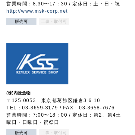
営業時間：8:30〜17：30 / 定休日：土・日・祝
http://www.msk-corp.net
販売可
工事・取付可
(株)内匠金物
〒125-0053 東京都葛飾区鎌倉3-6-10
TEL：03-3659-3179 / FAX：03-3658-7676
営業時間：7:00〜18：00 / 定休日：第2、第4土
曜日・日曜日・祝祭日
販売可
工事・取付可