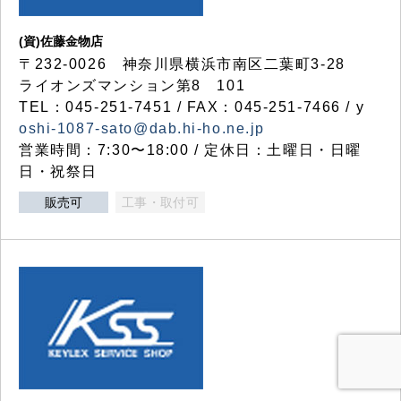
(資)佐藤金物店
〒232-0026 神奈川県横浜市南区二葉町3-28
ライオンズマンション第8 101
TEL：045-251-7451 / FAX：045-251-7466 / y
oshi-1087-sato@dab.hi-ho.ne.jp
営業時間：7:30〜18:00 / 定休日：土曜日・日曜
日・祝祭日
販売可
工事・取付可