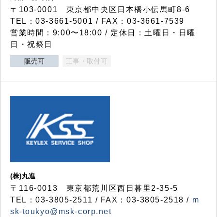
〒103-0001 東京都中央区日本橋小伝馬町8-6
TEL：03-3661-5001 / FAX：03-3661-7539
営業時間：9:00〜18:00 / 定休日：土曜日・日曜
日・祝祭日
販売可
工事・取付可
(株)丸進
〒116-0013 東京都荒川区西日暮里2-35-5
TEL：03-3805-2511 / FAX：03-3805-2518 /
m
sk-toukyo@msk-corp.net