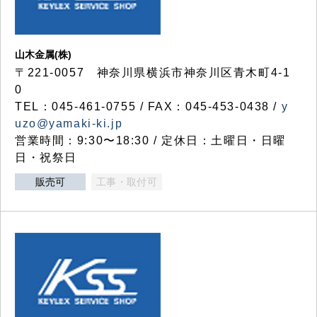
山木金属(株)
〒221-0057 神奈川県横浜市神奈川区青木町4-1
0
TEL：045-461-0755 / FAX：045-453-0438 /
y
uzo@yamaki-ki.jp
営業時間：9:30〜18:30 / 定休日：土曜日・日曜
日・祝祭日
販売可
工事・取付可