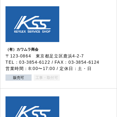
（有）カワムラ商会
〒123-0864 東京都足立区鹿浜4-2-7
TEL：03-3854-6122 / FAX：03-3854-6124
営業時間：8:00〜17:00 / 定休日：土・日
販売可
工事・取付可