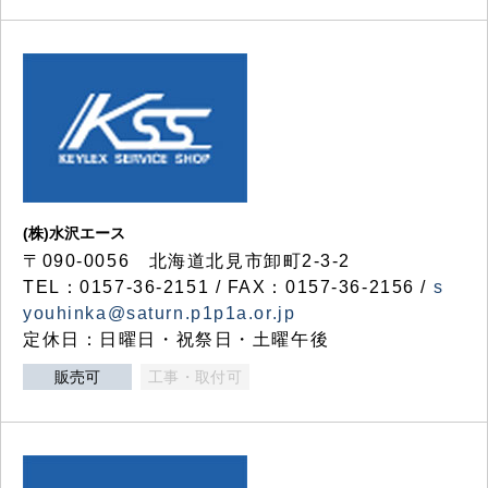
(株)水沢エース
〒090-0056 北海道北見市卸町2-3-2
TEL：0157-36-2151 / FAX：0157-36-2156 /
s
youhinka@saturn.p1p1a.or.jp
定休日：日曜日・祝祭日・土曜午後
販売可
工事・取付可