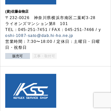
(資)佐藤金物店
〒232-0026 神奈川県横浜市南区二葉町3-28
ライオンズマンション第8 101
TEL：045-251-7451 / FAX：045-251-7466 / y
oshi-1087-sato@dab.hi-ho.ne.jp
営業時間：7:30〜18:00 / 定休日：土曜日・日曜
日・祝祭日
販売可
工事・取付可