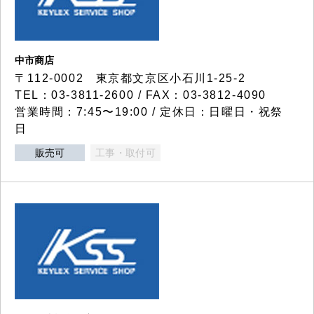
中市商店
〒112-0002 東京都文京区小石川1-25-2
TEL：03-3811-2600 / FAX：03-3812-4090
営業時間：7:45〜19:00 / 定休日：日曜日・祝祭
日
販売可
工事・取付可