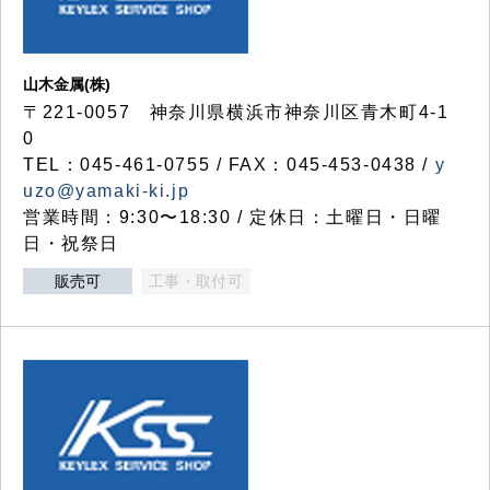
山木金属(株)
〒221-0057 神奈川県横浜市神奈川区青木町4-1
0
TEL：045-461-0755 / FAX：045-453-0438 /
y
uzo@yamaki-ki.jp
営業時間：9:30〜18:30 / 定休日：土曜日・日曜
日・祝祭日
販売可
工事・取付可