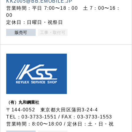
KK2005@BB.EMOBILE.JP
営業時間：平日 7:00〜18：00 土 7：00〜16：
00
定休日：日曜日・祝祭日
販売可
工事・取付可
（有）丸和鋼業社
〒144-0052 東京都大田区蒲田3-24-4
TEL：03-3733-1551 / FAX：03-3733-1553
営業時間：8:00〜18:00 / 定休日：土・日・祝