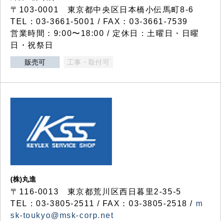
〒103-0001 東京都中央区日本橋小伝馬町8-6
TEL：03-3661-5001 / FAX：03-3661-7539
営業時間：9:00〜18:00 / 定休日：土曜日・日曜
日・祝祭日
販売可
工事・取付可
(株)丸進
〒116-0013 東京都荒川区西日暮里2-35-5
TEL：03-3805-2511 / FAX：03-3805-2518 /
m
sk-toukyo@msk-corp.net