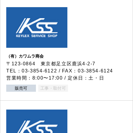
（有）カワムラ商会
〒123-0864 東京都足立区鹿浜4-2-7
TEL：03-3854-6122 / FAX：03-3854-6124
営業時間：8:00〜17:00 / 定休日：土・日
販売可
工事・取付可