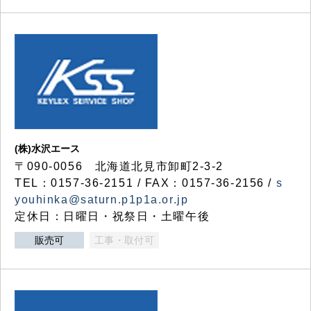
(株)水沢エース
〒090-0056 北海道北見市卸町2-3-2
TEL：0157-36-2151 / FAX：0157-36-2156 /
s
youhinka@saturn.p1p1a.or.jp
定休日：日曜日・祝祭日・土曜午後
販売可
工事・取付可