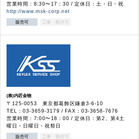
営業時間：8:30〜17：30 / 定休日：土・日・祝
http://www.msk-corp.net
販売可
工事・取付可
(株)内匠金物
〒125-0053 東京都葛飾区鎌倉3-6-10
TEL：03-3659-3179 / FAX：03-3658-7676
営業時間：7:00〜18：00 / 定休日：第2、第4土
曜日・日曜日・祝祭日
販売可
工事・取付可