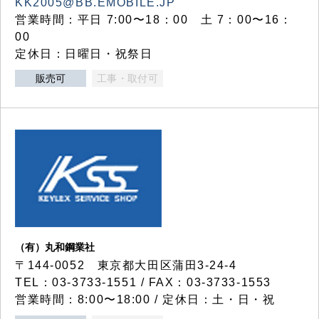
KK2005@BB.EMOBILE.JP
営業時間：平日 7:00〜18：00 土 7：00〜16：
00
定休日：日曜日・祝祭日
販売可
工事・取付可
（有）丸和鋼業社
〒144-0052 東京都大田区蒲田3-24-4
TEL：03-3733-1551 / FAX：03-3733-1553
営業時間：8:00〜18:00 / 定休日：土・日・祝