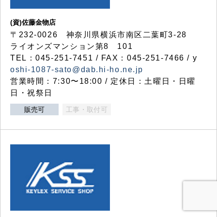
(資)佐藤金物店
〒232-0026 神奈川県横浜市南区二葉町3-28
ライオンズマンション第8 101
TEL：045-251-7451 / FAX：045-251-7466 / y
oshi-1087-sato@dab.hi-ho.ne.jp
営業時間：7:30〜18:00 / 定休日：土曜日・日曜
日・祝祭日
販売可
工事・取付可