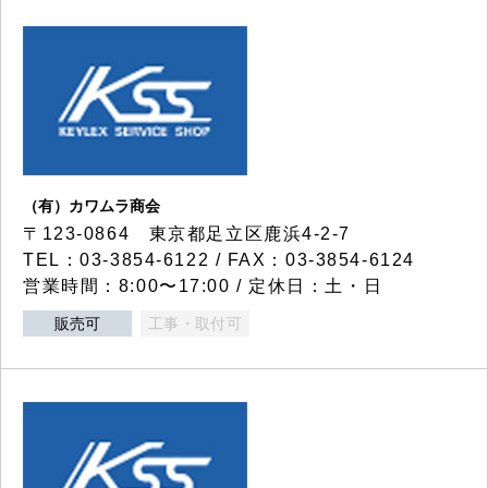
（有）カワムラ商会
〒123-0864 東京都足立区鹿浜4-2-7
TEL：03-3854-6122 / FAX：03-3854-6124
営業時間：8:00〜17:00 / 定休日：土・日
販売可
工事・取付可