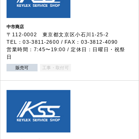
中市商店
〒112-0002 東京都文京区小石川1-25-2
TEL：03-3811-2600 / FAX：03-3812-4090
営業時間：7:45〜19:00 / 定休日：日曜日・祝祭
日
販売可
工事・取付可