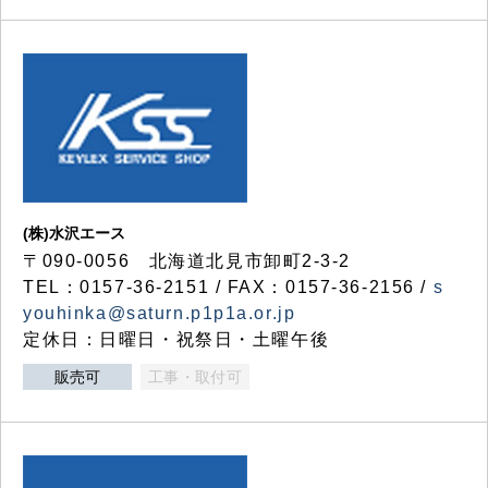
(株)水沢エース
〒090-0056 北海道北見市卸町2-3-2
TEL：0157-36-2151 / FAX：0157-36-2156 /
s
youhinka@saturn.p1p1a.or.jp
定休日：日曜日・祝祭日・土曜午後
販売可
工事・取付可