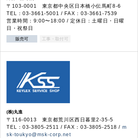
〒103-0001 東京都中央区日本橋小伝馬町8-6
TEL：03-3661-5001 / FAX：03-3661-7539
営業時間：9:00〜18:00 / 定休日：土曜日・日曜
日・祝祭日
販売可
工事・取付可
(株)丸進
〒116-0013 東京都荒川区西日暮里2-35-5
TEL：03-3805-2511 / FAX：03-3805-2518 /
m
sk-toukyo@msk-corp.net