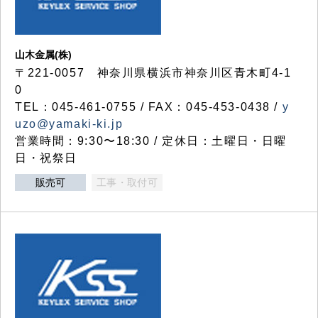
山木金属(株)
〒221-0057 神奈川県横浜市神奈川区青木町4-1
0
TEL：045-461-0755 / FAX：045-453-0438 /
y
uzo@yamaki-ki.jp
営業時間：9:30〜18:30 / 定休日：土曜日・日曜
日・祝祭日
販売可
工事・取付可