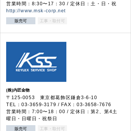
営業時間：8:30〜17：30 / 定休日：土・日・祝
http://www.msk-corp.net
販売可
工事・取付可
(株)内匠金物
〒125-0053 東京都葛飾区鎌倉3-6-10
TEL：03-3659-3179 / FAX：03-3658-7676
営業時間：7:00〜18：00 / 定休日：第2、第4土
曜日・日曜日・祝祭日
販売可
工事・取付可