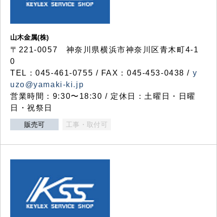
山木金属(株)
〒221-0057 神奈川県横浜市神奈川区青木町4-1
0
TEL：045-461-0755 / FAX：045-453-0438 /
y
uzo@yamaki-ki.jp
営業時間：9:30〜18:30 / 定休日：土曜日・日曜
日・祝祭日
販売可
工事・取付可