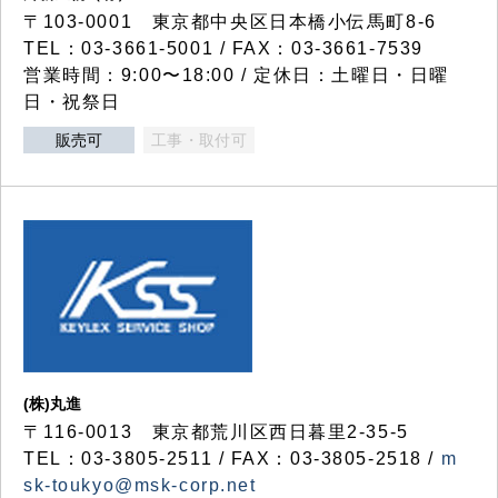
〒103-0001 東京都中央区日本橋小伝馬町8-6
TEL：03-3661-5001 / FAX：03-3661-7539
営業時間：9:00〜18:00 / 定休日：土曜日・日曜
日・祝祭日
販売可
工事・取付可
(株)丸進
〒116-0013 東京都荒川区西日暮里2-35-5
TEL：03-3805-2511 / FAX：03-3805-2518 /
m
sk-toukyo@msk-corp.net