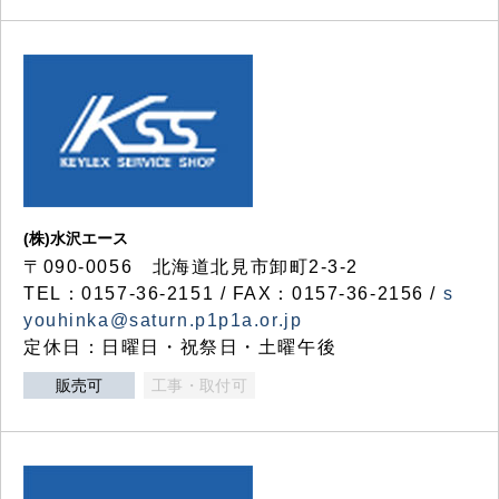
(株)水沢エース
〒090-0056 北海道北見市卸町2-3-2
TEL：0157-36-2151 / FAX：0157-36-2156 /
s
youhinka@saturn.p1p1a.or.jp
定休日：日曜日・祝祭日・土曜午後
販売可
工事・取付可