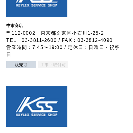
中市商店
〒112-0002 東京都文京区小石川1-25-2
TEL：03-3811-2600 / FAX：03-3812-4090
営業時間：7:45〜19:00 / 定休日：日曜日・祝祭
日
販売可
工事・取付可