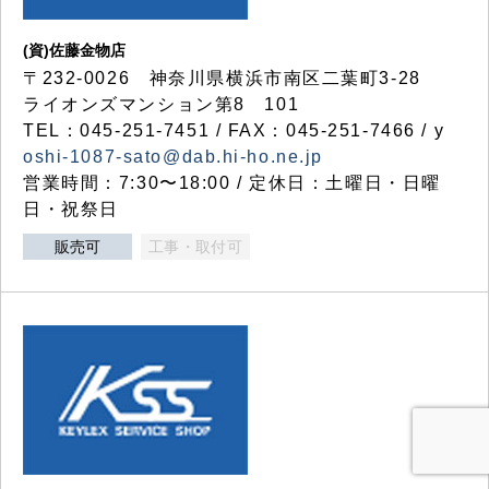
(資)佐藤金物店
〒232-0026 神奈川県横浜市南区二葉町3-28
ライオンズマンション第8 101
TEL：045-251-7451 / FAX：045-251-7466 / y
oshi-1087-sato@dab.hi-ho.ne.jp
営業時間：7:30〜18:00 / 定休日：土曜日・日曜
日・祝祭日
販売可
工事・取付可