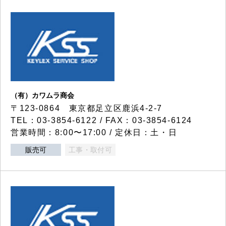
（有）カワムラ商会
〒123-0864 東京都足立区鹿浜4-2-7
TEL：03-3854-6122 / FAX：03-3854-6124
営業時間：8:00〜17:00 / 定休日：土・日
販売可
工事・取付可