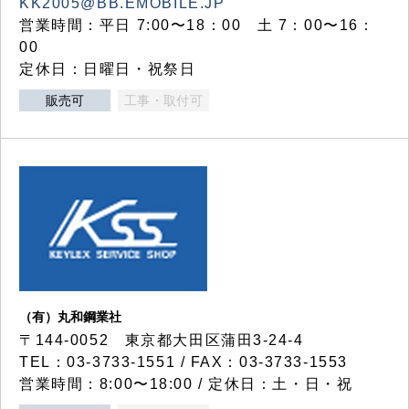
KK2005@BB.EMOBILE.JP
営業時間：平日 7:00〜18：00 土 7：00〜16：
00
定休日：日曜日・祝祭日
販売可
工事・取付可
（有）丸和鋼業社
〒144-0052 東京都大田区蒲田3-24-4
TEL：03-3733-1551 / FAX：03-3733-1553
営業時間：8:00〜18:00 / 定休日：土・日・祝