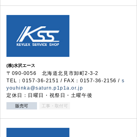
(株)水沢エース
〒090-0056 北海道北見市卸町2-3-2
TEL：0157-36-2151 / FAX：0157-36-2156 /
s
youhinka@saturn.p1p1a.or.jp
定休日：日曜日・祝祭日・土曜午後
販売可
工事・取付可