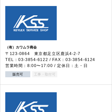
（有）カワムラ商会
〒123-0864 東京都足立区鹿浜4-2-7
TEL：03-3854-6122 / FAX：03-3854-6124
営業時間：8:00〜17:00 / 定休日：土・日
販売可
工事・取付可