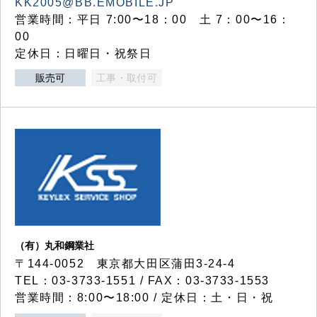
KK2005@BB.EMOBILE.JP
営業時間：平日 7:00〜18：00 土 7：00〜16：
00
定休日：日曜日・祝祭日
販売可
工事・取付可
（有）丸和鋼業社
〒144-0052 東京都大田区蒲田3-24-4
TEL：03-3733-1551 / FAX：03-3733-1553
営業時間：8:00〜18:00 / 定休日：土・日・祝