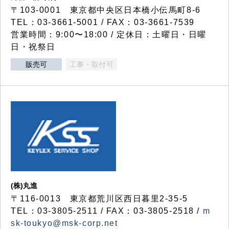
〒103-0001 東京都中央区日本橋小伝馬町8-6
TEL：03-3661-5001 / FAX：03-3661-7539
営業時間：9:00〜18:00 / 定休日：土曜日・日曜
日・祝祭日
販売可
工事・取付可
(株)丸進
〒116-0013 東京都荒川区西日暮里2-35-5
TEL：03-3805-2511 / FAX：03-3805-2518 /
m
sk-toukyo@msk-corp.net