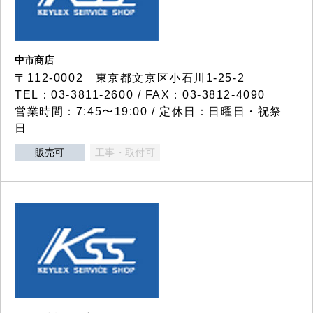
中市商店
〒112-0002 東京都文京区小石川1-25-2
TEL：03-3811-2600 / FAX：03-3812-4090
営業時間：7:45〜19:00 / 定休日：日曜日・祝祭
日
販売可
工事・取付可