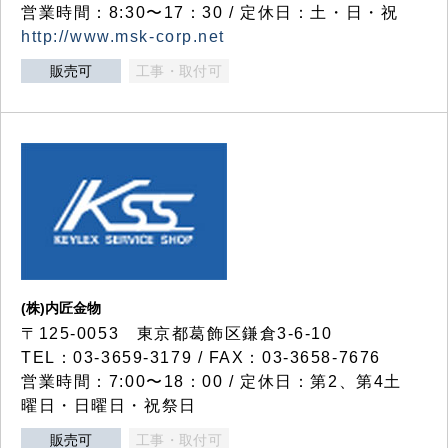
営業時間：8:30〜17：30 / 定休日：土・日・祝
http://www.msk-corp.net
販売可
工事・取付可
(株)内匠金物
〒125-0053 東京都葛飾区鎌倉3-6-10
TEL：03-3659-3179 / FAX：03-3658-7676
営業時間：7:00〜18：00 / 定休日：第2、第4土
曜日・日曜日・祝祭日
販売可
工事・取付可