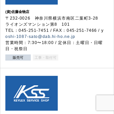
(資)佐藤金物店
〒232-0026 神奈川県横浜市南区二葉町3-28
ライオンズマンション第8 101
TEL：045-251-7451 / FAX：045-251-7466 / y
oshi-1087-sato@dab.hi-ho.ne.jp
営業時間：7:30〜18:00 / 定休日：土曜日・日曜
日・祝祭日
販売可
工事・取付可