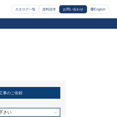
カタログ一覧
資料請求
お問い合わせ
English
工事のご依頼
下さい