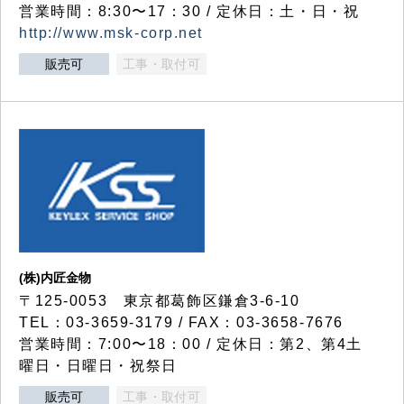
営業時間：8:30〜17：30 / 定休日：土・日・祝
http://www.msk-corp.net
販売可
工事・取付可
(株)内匠金物
〒125-0053 東京都葛飾区鎌倉3-6-10
TEL：03-3659-3179 / FAX：03-3658-7676
営業時間：7:00〜18：00 / 定休日：第2、第4土
曜日・日曜日・祝祭日
販売可
工事・取付可