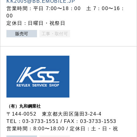
KK2005@BB.EMOBILE.JP
営業時間：平日 7:00〜18：00 土 7：00〜16：
00
定休日：日曜日・祝祭日
販売可
工事・取付可
（有）丸和鋼業社
〒144-0052 東京都大田区蒲田3-24-4
TEL：03-3733-1551 / FAX：03-3733-1553
営業時間：8:00〜18:00 / 定休日：土・日・祝