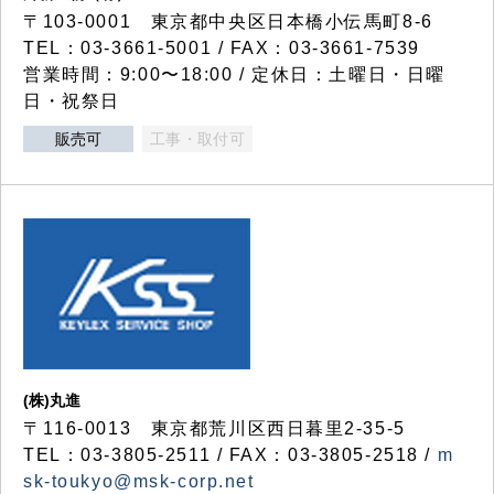
〒103-0001 東京都中央区日本橋小伝馬町8-6
TEL：03-3661-5001 / FAX：03-3661-7539
営業時間：9:00〜18:00 / 定休日：土曜日・日曜
日・祝祭日
販売可
工事・取付可
(株)丸進
〒116-0013 東京都荒川区西日暮里2-35-5
TEL：03-3805-2511 / FAX：03-3805-2518 /
m
sk-toukyo@msk-corp.net