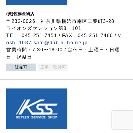
(資)佐藤金物店
〒232-0026 神奈川県横浜市南区二葉町3-28
ライオンズマンション第8 101
TEL：045-251-7451 / FAX：045-251-7466 / y
oshi-1087-sato@dab.hi-ho.ne.jp
営業時間：7:30〜18:00 / 定休日：土曜日・日曜
日・祝祭日
販売可
工事・取付可