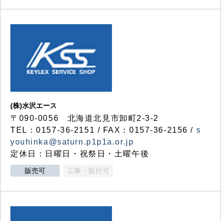
(株)水沢エース
〒090-0056 北海道北見市卸町2-3-2
TEL：0157-36-2151 / FAX：0157-36-2156 /
s
youhinka@saturn.p1p1a.or.jp
定休日：日曜日・祝祭日・土曜午後
販売可
工事・取付可