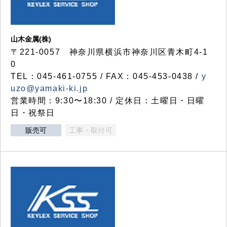
山木金属(株)
〒221-0057 神奈川県横浜市神奈川区青木町4-1
0
TEL：045-461-0755 / FAX：045-453-0438 /
y
uzo@yamaki-ki.jp
営業時間：9:30〜18:30 / 定休日：土曜日・日曜
日・祝祭日
販売可
工事・取付可