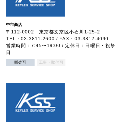
中市商店
〒112-0002 東京都文京区小石川1-25-2
TEL：03-3811-2600 / FAX：03-3812-4090
営業時間：7:45〜19:00 / 定休日：日曜日・祝祭
日
販売可
工事・取付可