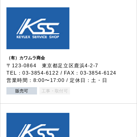
（有）カワムラ商会
〒123-0864 東京都足立区鹿浜4-2-7
TEL：03-3854-6122 / FAX：03-3854-6124
営業時間：8:00〜17:00 / 定休日：土・日
販売可
工事・取付可