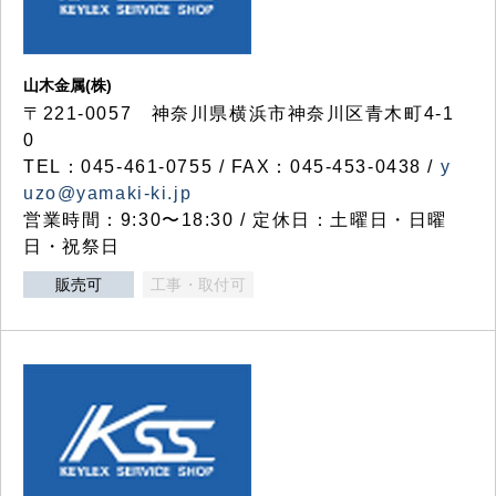
山木金属(株)
〒221-0057 神奈川県横浜市神奈川区青木町4-1
0
TEL：045-461-0755 / FAX：045-453-0438 /
y
uzo@yamaki-ki.jp
営業時間：9:30〜18:30 / 定休日：土曜日・日曜
日・祝祭日
販売可
工事・取付可