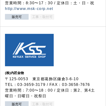
営業時間：8:30〜17：30 / 定休日：土・日・祝
http://www.msk-corp.net
販売可
工事・取付可
(株)内匠金物
〒125-0053 東京都葛飾区鎌倉3-6-10
TEL：03-3659-3179 / FAX：03-3658-7676
営業時間：7:00〜18：00 / 定休日：第2、第4土
曜日・日曜日・祝祭日
販売可
工事・取付可