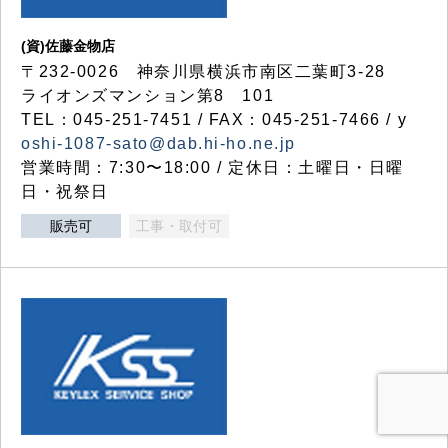
(資)佐藤金物店
〒232-0026 神奈川県横浜市南区二葉町3-28
ライオンズマンション第8 101
TEL：045-251-7451 / FAX：045-251-7466 / y
oshi-1087-sato@dab.hi-ho.ne.jp
営業時間：7:30〜18:00 / 定休日：土曜日・日曜
日・祝祭日
販売可
工事・取付可