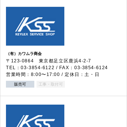
（有）カワムラ商会
〒123-0864 東京都足立区鹿浜4-2-7
TEL：03-3854-6122 / FAX：03-3854-6124
営業時間：8:00〜17:00 / 定休日：土・日
販売可
工事・取付可