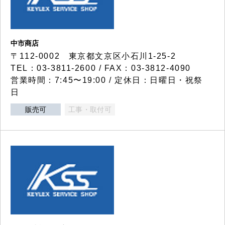
中市商店
〒112-0002 東京都文京区小石川1-25-2
TEL：03-3811-2600 / FAX：03-3812-4090
営業時間：7:45〜19:00 / 定休日：日曜日・祝祭
日
販売可
工事・取付可