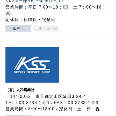
KK2005@BB.EMOBILE.JP
営業時間：平日 7:00〜18：00 土 7：00〜16：
00
定休日：日曜日・祝祭日
販売可
工事・取付可
（有）丸和鋼業社
〒144-0052 東京都大田区蒲田3-24-4
TEL：03-3733-1551 / FAX：03-3733-1553
営業時間：8:00〜18:00 / 定休日：土・日・祝