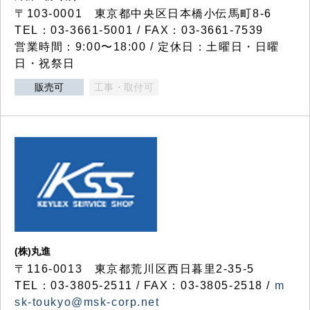
〒103-0001 東京都中央区日本橋小伝馬町8-6
TEL：03-3661-5001 / FAX：03-3661-7539
営業時間：9:00〜18:00 / 定休日：土曜日・日曜
日・祝祭日
販売可
工事・取付可
(株)丸進
〒116-0013 東京都荒川区西日暮里2-35-5
TEL：03-3805-2511 / FAX：03-3805-2518 /
m
sk-toukyo@msk-corp.net