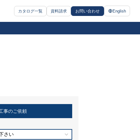
カタログ一覧
資料請求
お問い合わせ
English
工事のご依頼
下さい