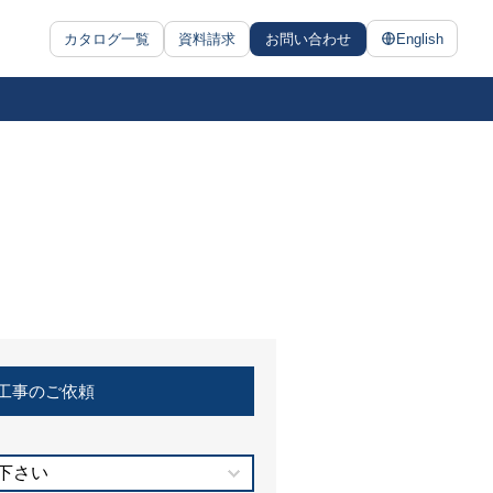
カタログ一覧
資料請求
お問い合わせ
English
工事のご依頼
下さい