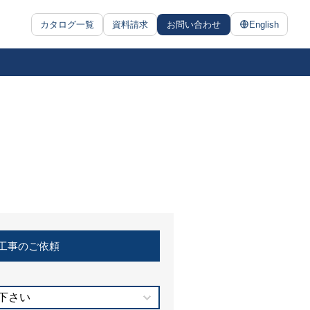
カタログ一覧
資料請求
お問い合わせ
English
工事のご依頼
下さい