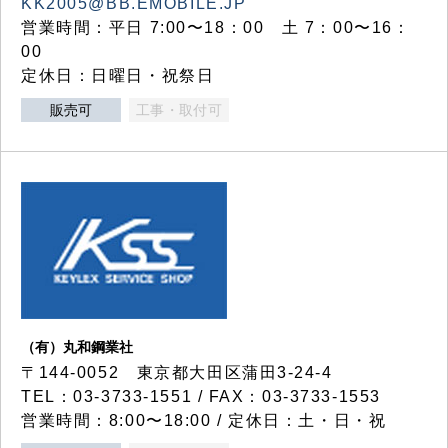
KK2005@BB.EMOBILE.JP
営業時間：平日 7:00〜18：00 土 7：00〜16：
00
定休日：日曜日・祝祭日
販売可
工事・取付可
（有）丸和鋼業社
〒144-0052 東京都大田区蒲田3-24-4
TEL：03-3733-1551 / FAX：03-3733-1553
営業時間：8:00〜18:00 / 定休日：土・日・祝