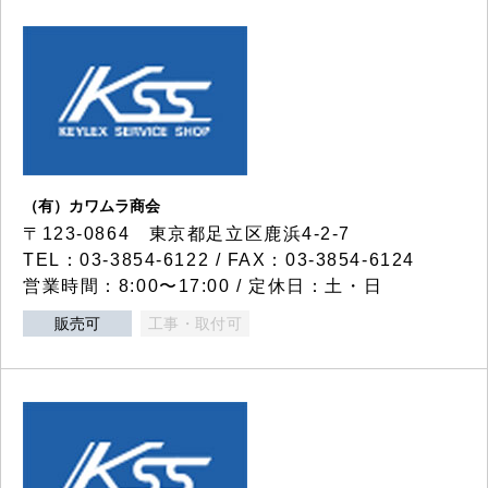
（有）カワムラ商会
〒123-0864 東京都足立区鹿浜4-2-7
TEL：03-3854-6122 / FAX：03-3854-6124
営業時間：8:00〜17:00 / 定休日：土・日
販売可
工事・取付可