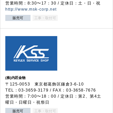
営業時間：8:30〜17：30 / 定休日：土・日・祝
http://www.msk-corp.net
販売可
工事・取付可
(株)内匠金物
〒125-0053 東京都葛飾区鎌倉3-6-10
TEL：03-3659-3179 / FAX：03-3658-7676
営業時間：7:00〜18：00 / 定休日：第2、第4土
曜日・日曜日・祝祭日
販売可
工事・取付可