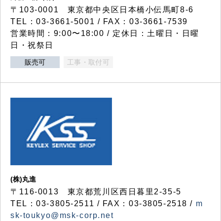
〒103-0001 東京都中央区日本橋小伝馬町8-6
TEL：03-3661-5001 / FAX：03-3661-7539
営業時間：9:00〜18:00 / 定休日：土曜日・日曜
日・祝祭日
販売可
工事・取付可
(株)丸進
〒116-0013 東京都荒川区西日暮里2-35-5
TEL：03-3805-2511 / FAX：03-3805-2518 /
m
sk-toukyo@msk-corp.net