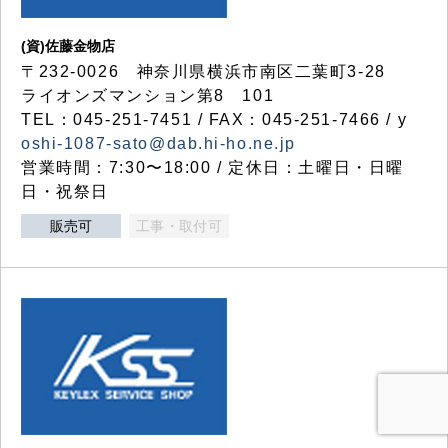
(資)佐藤金物店
〒232-0026 神奈川県横浜市南区二葉町3-28
ライオンズマンション第8 101
TEL：045-251-7451 / FAX：045-251-7466 / y
oshi-1087-sato@dab.hi-ho.ne.jp
営業時間：7:30〜18:00 / 定休日：土曜日・日曜
日・祝祭日
販売可
工事・取付可