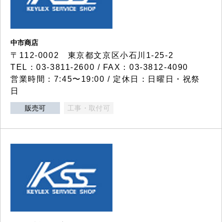
中市商店
〒112-0002 東京都文京区小石川1-25-2
TEL：03-3811-2600 / FAX：03-3812-4090
営業時間：7:45〜19:00 / 定休日：日曜日・祝祭
日
販売可
工事・取付可