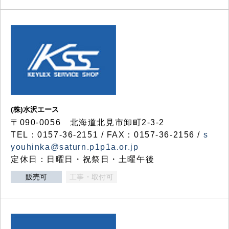
(株)水沢エース
〒090-0056 北海道北見市卸町2-3-2
TEL：0157-36-2151 / FAX：0157-36-2156 /
s
youhinka@saturn.p1p1a.or.jp
定休日：日曜日・祝祭日・土曜午後
販売可
工事・取付可