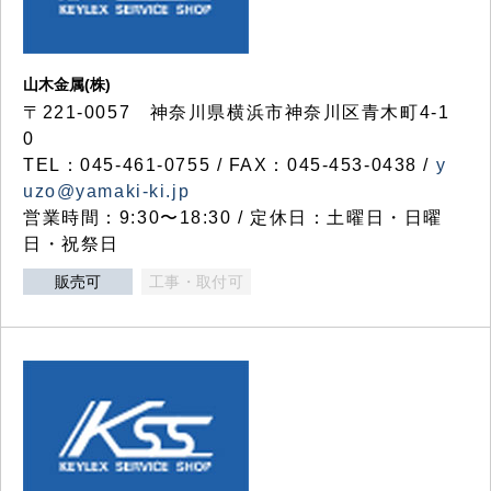
山木金属(株)
〒221-0057 神奈川県横浜市神奈川区青木町4-1
0
TEL：045-461-0755 / FAX：045-453-0438 /
y
uzo@yamaki-ki.jp
営業時間：9:30〜18:30 / 定休日：土曜日・日曜
日・祝祭日
販売可
工事・取付可