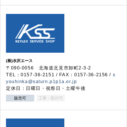
(株)水沢エース
〒090-0056 北海道北見市卸町2-3-2
TEL：0157-36-2151 / FAX：0157-36-2156 /
s
youhinka@saturn.p1p1a.or.jp
定休日：日曜日・祝祭日・土曜午後
販売可
工事・取付可