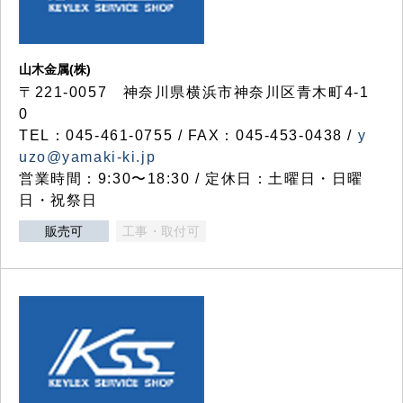
山木金属(株)
〒221-0057 神奈川県横浜市神奈川区青木町4-1
0
TEL：045-461-0755 / FAX：045-453-0438 /
y
uzo@yamaki-ki.jp
営業時間：9:30〜18:30 / 定休日：土曜日・日曜
日・祝祭日
販売可
工事・取付可