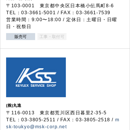
〒103-0001 東京都中央区日本橋小伝馬町8-6
TEL：03-3661-5001 / FAX：03-3661-7539
営業時間：9:00〜18:00 / 定休日：土曜日・日曜
日・祝祭日
販売可
工事・取付可
(株)丸進
〒116-0013 東京都荒川区西日暮里2-35-5
TEL：03-3805-2511 / FAX：03-3805-2518 /
m
sk-toukyo@msk-corp.net