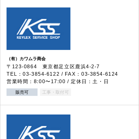
（有）カワムラ商会
〒123-0864 東京都足立区鹿浜4-2-7
TEL：03-3854-6122 / FAX：03-3854-6124
営業時間：8:00〜17:00 / 定休日：土・日
販売可
工事・取付可