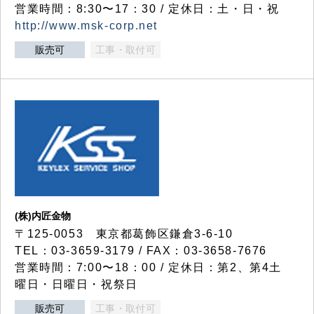
営業時間：8:30〜17：30 / 定休日：土・日・祝
http://www.msk-corp.net
販売可
工事・取付可
(株)内匠金物
〒125-0053 東京都葛飾区鎌倉3-6-10
TEL：03-3659-3179 / FAX：03-3658-7676
営業時間：7:00〜18：00 / 定休日：第2、第4土
曜日・日曜日・祝祭日
販売可
工事・取付可