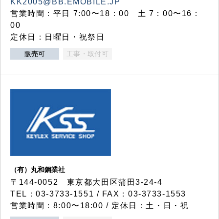
KK2005@BB.EMOBILE.JP
営業時間：平日 7:00〜18：00 土 7：00〜16：
00
定休日：日曜日・祝祭日
販売可
工事・取付可
（有）丸和鋼業社
〒144-0052 東京都大田区蒲田3-24-4
TEL：03-3733-1551 / FAX：03-3733-1553
営業時間：8:00〜18:00 / 定休日：土・日・祝