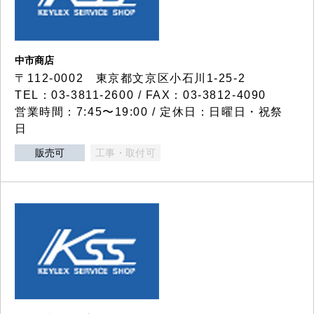
中市商店
〒112-0002 東京都文京区小石川1-25-2
TEL：03-3811-2600 / FAX：03-3812-4090
営業時間：7:45〜19:00 / 定休日：日曜日・祝祭
日
販売可
工事・取付可