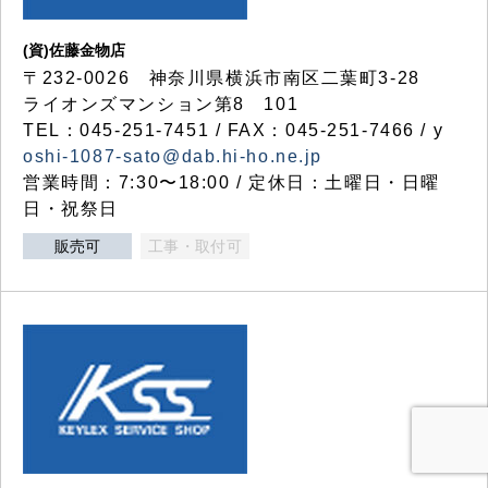
(資)佐藤金物店
〒232-0026 神奈川県横浜市南区二葉町3-28
ライオンズマンション第8 101
TEL：045-251-7451 / FAX：045-251-7466 / y
oshi-1087-sato@dab.hi-ho.ne.jp
営業時間：7:30〜18:00 / 定休日：土曜日・日曜
日・祝祭日
販売可
工事・取付可