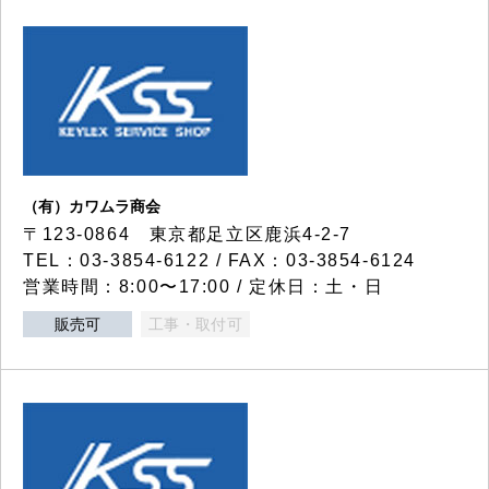
（有）カワムラ商会
〒123-0864 東京都足立区鹿浜4-2-7
TEL：03-3854-6122 / FAX：03-3854-6124
営業時間：8:00〜17:00 / 定休日：土・日
販売可
工事・取付可