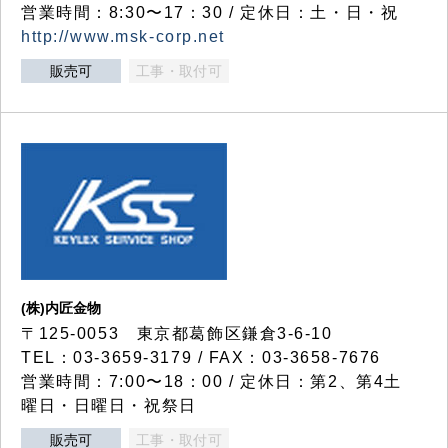
営業時間：8:30〜17：30 / 定休日：土・日・祝
http://www.msk-corp.net
販売可
工事・取付可
(株)内匠金物
〒125-0053 東京都葛飾区鎌倉3-6-10
TEL：03-3659-3179 / FAX：03-3658-7676
営業時間：7:00〜18：00 / 定休日：第2、第4土
曜日・日曜日・祝祭日
販売可
工事・取付可