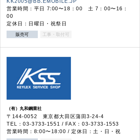
KK2005@BB.EMOBILE.JP
営業時間：平日 7:00〜18：00 土 7：00〜16：
00
定休日：日曜日・祝祭日
販売可
工事・取付可
（有）丸和鋼業社
〒144-0052 東京都大田区蒲田3-24-4
TEL：03-3733-1551 / FAX：03-3733-1553
営業時間：8:00〜18:00 / 定休日：土・日・祝