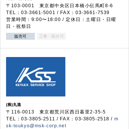
〒103-0001 東京都中央区日本橋小伝馬町8-6
TEL：03-3661-5001 / FAX：03-3661-7539
営業時間：9:00〜18:00 / 定休日：土曜日・日曜
日・祝祭日
販売可
工事・取付可
(株)丸進
〒116-0013 東京都荒川区西日暮里2-35-5
TEL：03-3805-2511 / FAX：03-3805-2518 /
m
sk-toukyo@msk-corp.net