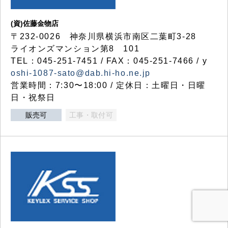
(資)佐藤金物店
〒232-0026 神奈川県横浜市南区二葉町3-28
ライオンズマンション第8 101
TEL：045-251-7451 / FAX：045-251-7466 / y
oshi-1087-sato@dab.hi-ho.ne.jp
営業時間：7:30〜18:00 / 定休日：土曜日・日曜
日・祝祭日
販売可
工事・取付可