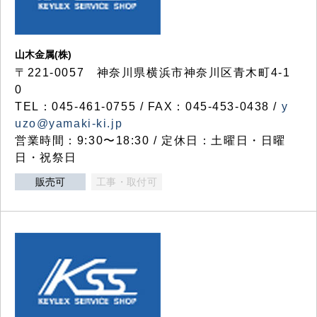
山木金属(株)
〒221-0057 神奈川県横浜市神奈川区青木町4-1
0
TEL：045-461-0755 / FAX：045-453-0438 /
y
uzo@yamaki-ki.jp
営業時間：9:30〜18:30 / 定休日：土曜日・日曜
日・祝祭日
販売可
工事・取付可