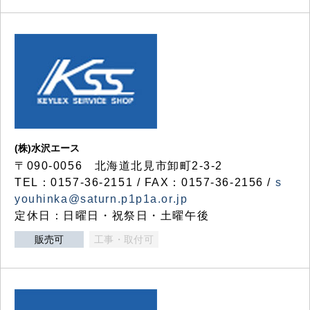
(株)水沢エース
〒090-0056 北海道北見市卸町2-3-2
TEL：0157-36-2151 / FAX：0157-36-2156 /
s
youhinka@saturn.p1p1a.or.jp
定休日：日曜日・祝祭日・土曜午後
販売可
工事・取付可