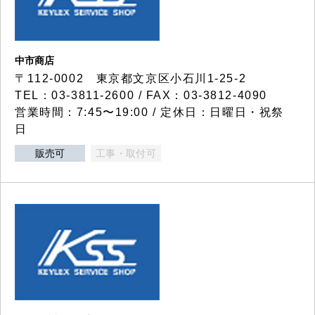
中市商店
〒112-0002 東京都文京区小石川1-25-2
TEL：03-3811-2600 / FAX：03-3812-4090
営業時間：7:45〜19:00 / 定休日：日曜日・祝祭
日
販売可
工事・取付可