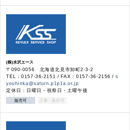
(株)水沢エース
〒090-0056 北海道北見市卸町2-3-2
TEL：0157-36-2151 / FAX：0157-36-2156 /
s
youhinka@saturn.p1p1a.or.jp
定休日：日曜日・祝祭日・土曜午後
販売可
工事・取付可