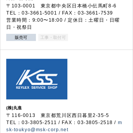
〒103-0001 東京都中央区日本橋小伝馬町8-6
TEL：03-3661-5001 / FAX：03-3661-7539
営業時間：9:00〜18:00 / 定休日：土曜日・日曜
日・祝祭日
販売可
工事・取付可
(株)丸進
〒116-0013 東京都荒川区西日暮里2-35-5
TEL：03-3805-2511 / FAX：03-3805-2518 /
m
sk-toukyo@msk-corp.net