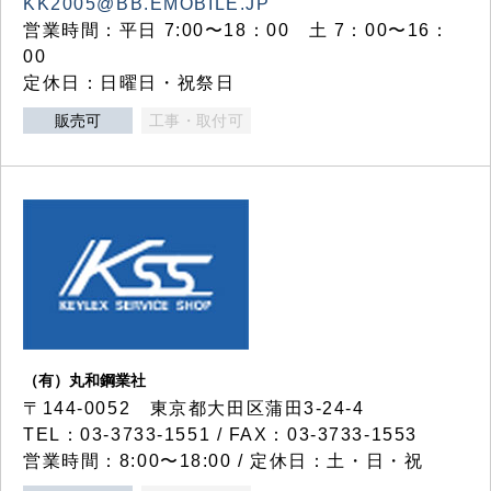
KK2005@BB.EMOBILE.JP
営業時間：平日 7:00〜18：00 土 7：00〜16：
00
定休日：日曜日・祝祭日
販売可
工事・取付可
（有）丸和鋼業社
〒144-0052 東京都大田区蒲田3-24-4
TEL：03-3733-1551 / FAX：03-3733-1553
営業時間：8:00〜18:00 / 定休日：土・日・祝