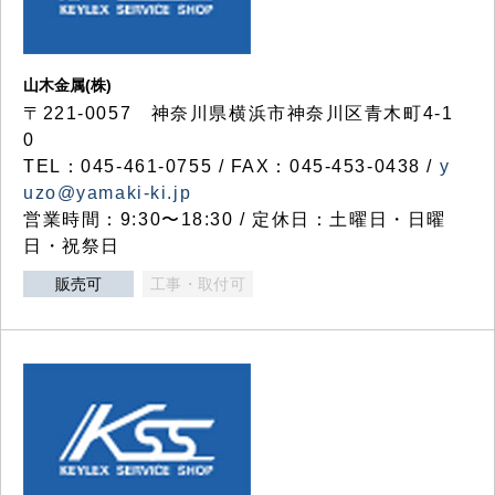
山木金属(株)
〒221-0057 神奈川県横浜市神奈川区青木町4-1
0
TEL：045-461-0755 / FAX：045-453-0438 /
y
uzo@yamaki-ki.jp
営業時間：9:30〜18:30 / 定休日：土曜日・日曜
日・祝祭日
販売可
工事・取付可