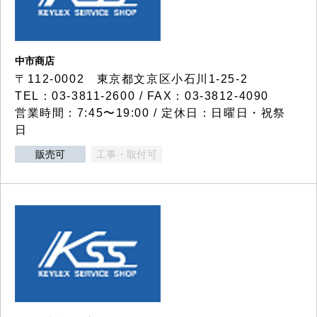
中市商店
〒112-0002 東京都文京区小石川1-25-2
TEL：03-3811-2600 / FAX：03-3812-4090
営業時間：7:45〜19:00 / 定休日：日曜日・祝祭
日
販売可
工事・取付可