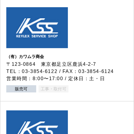
（有）カワムラ商会
〒123-0864 東京都足立区鹿浜4-2-7
TEL：03-3854-6122 / FAX：03-3854-6124
営業時間：8:00〜17:00 / 定休日：土・日
販売可
工事・取付可