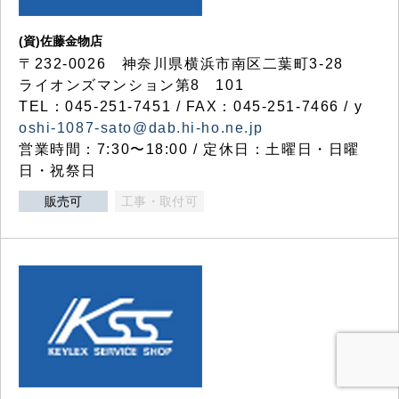
(資)佐藤金物店
〒232-0026 神奈川県横浜市南区二葉町3-28
ライオンズマンション第8 101
TEL：045-251-7451 / FAX：045-251-7466 / y
oshi-1087-sato@dab.hi-ho.ne.jp
営業時間：7:30〜18:00 / 定休日：土曜日・日曜
日・祝祭日
販売可
工事・取付可