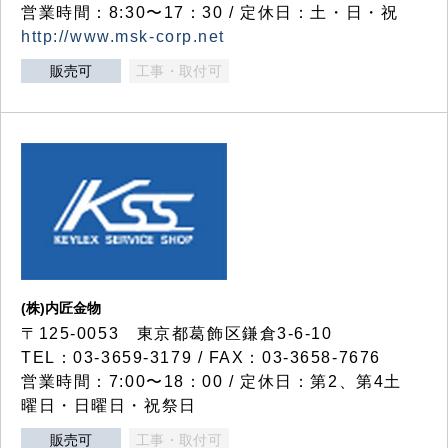
営業時間：8:30〜17：30 / 定休日：土・日・祝
http://www.msk-corp.net
販売可
工事・取付可
(株)内匠金物
〒125-0053 東京都葛飾区鎌倉3-6-10
TEL：03-3659-3179 / FAX：03-3658-7676
営業時間：7:00〜18：00 / 定休日：第2、第4土
曜日・日曜日・祝祭日
販売可
工事・取付可