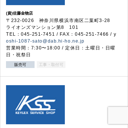
(資)佐藤金物店
〒232-0026 神奈川県横浜市南区二葉町3-28
ライオンズマンション第8 101
TEL：045-251-7451 / FAX：045-251-7466 / y
oshi-1087-sato@dab.hi-ho.ne.jp
営業時間：7:30〜18:00 / 定休日：土曜日・日曜
日・祝祭日
販売可
工事・取付可