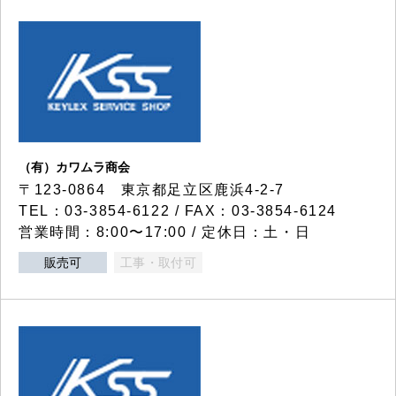
（有）カワムラ商会
〒123-0864 東京都足立区鹿浜4-2-7
TEL：03-3854-6122 / FAX：03-3854-6124
営業時間：8:00〜17:00 / 定休日：土・日
販売可
工事・取付可