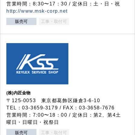
営業時間：8:30〜17：30 / 定休日：土・日・祝
http://www.msk-corp.net
販売可
工事・取付可
(株)内匠金物
〒125-0053 東京都葛飾区鎌倉3-6-10
TEL：03-3659-3179 / FAX：03-3658-7676
営業時間：7:00〜18：00 / 定休日：第2、第4土
曜日・日曜日・祝祭日
販売可
工事・取付可