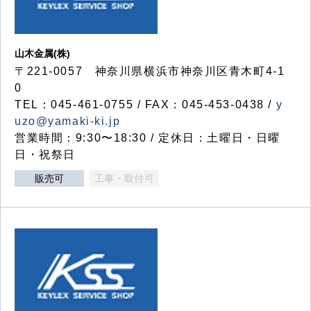
山木金属(株)
〒221-0057 神奈川県横浜市神奈川区青木町4-1
0
TEL：045-461-0755 / FAX：045-453-0438 /
y
uzo@yamaki-ki.jp
営業時間：9:30〜18:30 / 定休日：土曜日・日曜
日・祝祭日
販売可
工事・取付可