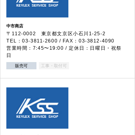
中市商店
〒112-0002 東京都文京区小石川1-25-2
TEL：03-3811-2600 / FAX：03-3812-4090
営業時間：7:45〜19:00 / 定休日：日曜日・祝祭
日
販売可
工事・取付可