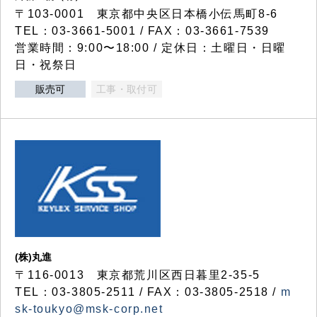
〒103-0001 東京都中央区日本橋小伝馬町8-6
TEL：03-3661-5001 / FAX：03-3661-7539
営業時間：9:00〜18:00 / 定休日：土曜日・日曜
日・祝祭日
販売可
工事・取付可
(株)丸進
〒116-0013 東京都荒川区西日暮里2-35-5
TEL：03-3805-2511 / FAX：03-3805-2518 /
m
sk-toukyo@msk-corp.net