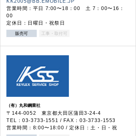
KK2005@BB.EMOBILE.JP
営業時間：平日 7:00〜18：00 土 7：00〜16：
00
定休日：日曜日・祝祭日
販売可
工事・取付可
（有）丸和鋼業社
〒144-0052 東京都大田区蒲田3-24-4
TEL：03-3733-1551 / FAX：03-3733-1553
営業時間：8:00〜18:00 / 定休日：土・日・祝