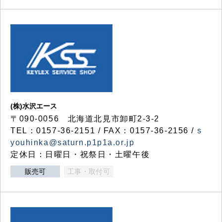
(株)水沢エース
〒090-0056 北海道北見市卸町2-3-2
TEL：0157-36-2151 / FAX：0157-36-2156 /
s
youhinka@saturn.p1p1a.or.jp
定休日：日曜日・祝祭日・土曜午後
販売可
工事・取付可