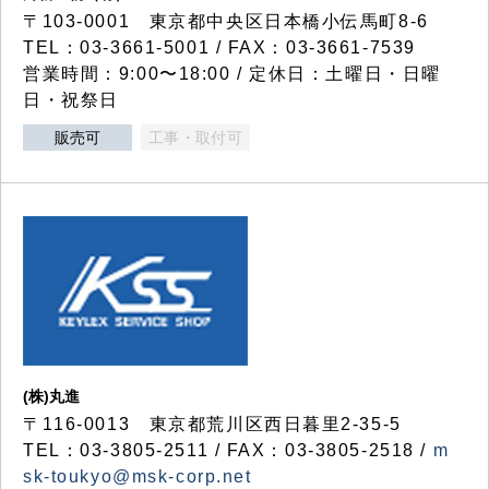
〒103-0001 東京都中央区日本橋小伝馬町8-6
TEL：03-3661-5001 / FAX：03-3661-7539
営業時間：9:00〜18:00 / 定休日：土曜日・日曜
日・祝祭日
販売可
工事・取付可
(株)丸進
〒116-0013 東京都荒川区西日暮里2-35-5
TEL：03-3805-2511 / FAX：03-3805-2518 /
m
sk-toukyo@msk-corp.net