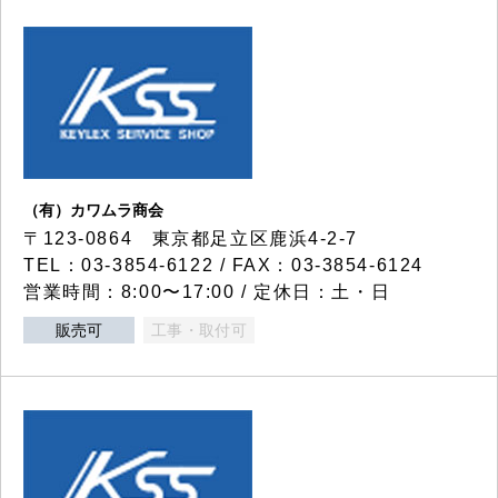
（有）カワムラ商会
〒123-0864 東京都足立区鹿浜4-2-7
TEL：03-3854-6122 / FAX：03-3854-6124
営業時間：8:00〜17:00 / 定休日：土・日
販売可
工事・取付可