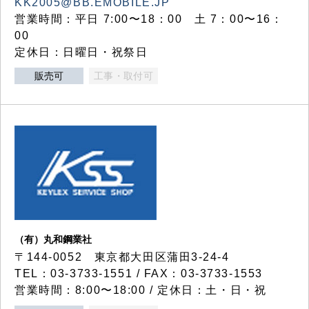
KK2005@BB.EMOBILE.JP
営業時間：平日 7:00〜18：00 土 7：00〜16：
00
定休日：日曜日・祝祭日
販売可
工事・取付可
（有）丸和鋼業社
〒144-0052 東京都大田区蒲田3-24-4
TEL：03-3733-1551 / FAX：03-3733-1553
営業時間：8:00〜18:00 / 定休日：土・日・祝