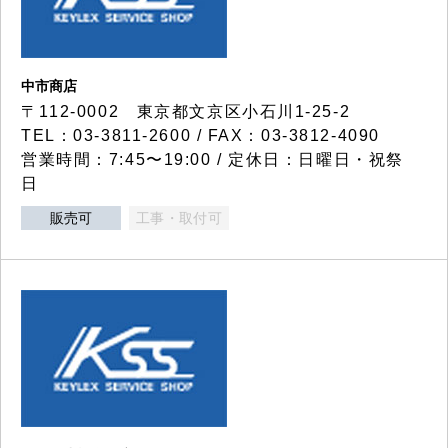
中市商店
〒112-0002 東京都文京区小石川1-25-2
TEL：03-3811-2600 / FAX：03-3812-4090
営業時間：7:45〜19:00 / 定休日：日曜日・祝祭
日
販売可
工事・取付可