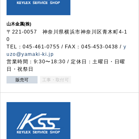
山木金属(株)
〒221-0057 神奈川県横浜市神奈川区青木町4-1
0
TEL：045-461-0755 / FAX：045-453-0438 /
y
uzo@yamaki-ki.jp
営業時間：9:30〜18:30 / 定休日：土曜日・日曜
日・祝祭日
販売可
工事・取付可