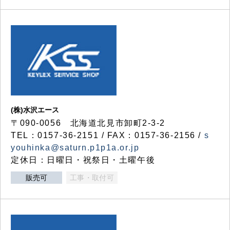
(株)水沢エース
〒090-0056 北海道北見市卸町2-3-2
TEL：0157-36-2151 / FAX：0157-36-2156 /
s
youhinka@saturn.p1p1a.or.jp
定休日：日曜日・祝祭日・土曜午後
販売可
工事・取付可