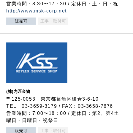
営業時間：8:30〜17：30 / 定休日：土・日・祝
http://www.msk-corp.net
販売可
工事・取付可
(株)内匠金物
〒125-0053 東京都葛飾区鎌倉3-6-10
TEL：03-3659-3179 / FAX：03-3658-7676
営業時間：7:00〜18：00 / 定休日：第2、第4土
曜日・日曜日・祝祭日
販売可
工事・取付可