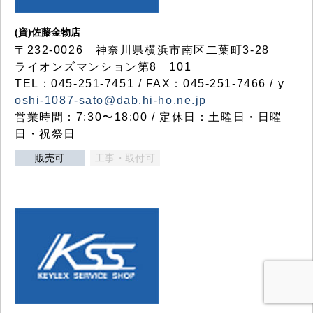
(資)佐藤金物店
〒232-0026 神奈川県横浜市南区二葉町3-28
ライオンズマンション第8 101
TEL：045-251-7451 / FAX：045-251-7466 / y
oshi-1087-sato@dab.hi-ho.ne.jp
営業時間：7:30〜18:00 / 定休日：土曜日・日曜
日・祝祭日
販売可
工事・取付可