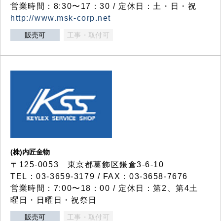
営業時間：8:30〜17：30 / 定休日：土・日・祝
http://www.msk-corp.net
販売可
工事・取付可
(株)内匠金物
〒125-0053 東京都葛飾区鎌倉3-6-10
TEL：03-3659-3179 / FAX：03-3658-7676
営業時間：7:00〜18：00 / 定休日：第2、第4土
曜日・日曜日・祝祭日
販売可
工事・取付可