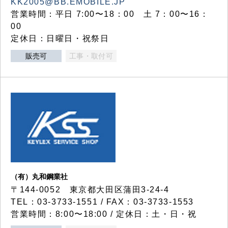
KK2005@BB.EMOBILE.JP
営業時間：平日 7:00〜18：00 土 7：00〜16：
00
定休日：日曜日・祝祭日
販売可
工事・取付可
（有）丸和鋼業社
〒144-0052 東京都大田区蒲田3-24-4
TEL：03-3733-1551 / FAX：03-3733-1553
営業時間：8:00〜18:00 / 定休日：土・日・祝