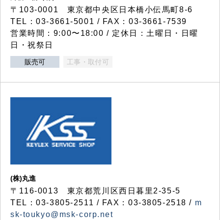
〒103-0001 東京都中央区日本橋小伝馬町8-6
TEL：03-3661-5001 / FAX：03-3661-7539
営業時間：9:00〜18:00 / 定休日：土曜日・日曜
日・祝祭日
販売可
工事・取付可
(株)丸進
〒116-0013 東京都荒川区西日暮里2-35-5
TEL：03-3805-2511 / FAX：03-3805-2518 /
m
sk-toukyo@msk-corp.net