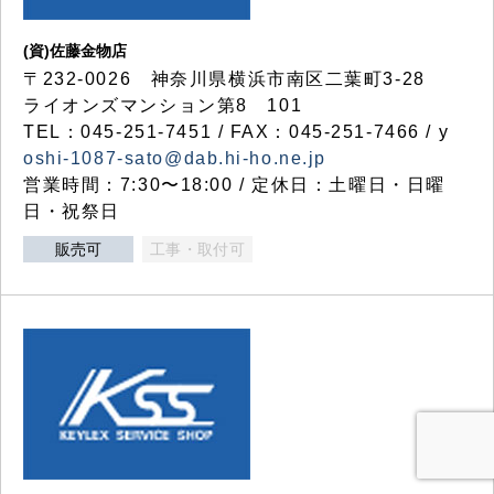
(資)佐藤金物店
〒232-0026 神奈川県横浜市南区二葉町3-28
ライオンズマンション第8 101
TEL：045-251-7451 / FAX：045-251-7466 / y
oshi-1087-sato@dab.hi-ho.ne.jp
営業時間：7:30〜18:00 / 定休日：土曜日・日曜
日・祝祭日
販売可
工事・取付可