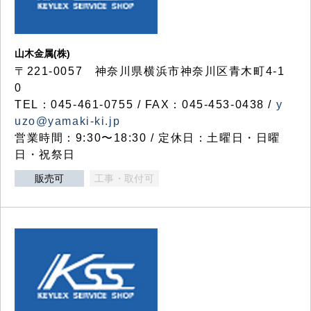
山木金属(株)
〒221-0057 神奈川県横浜市神奈川区青木町4-1
0
TEL：045-461-0755 / FAX：045-453-0438 /
y
uzo@yamaki-ki.jp
営業時間：9:30〜18:30 / 定休日：土曜日・日曜
日・祝祭日
販売可
工事・取付可