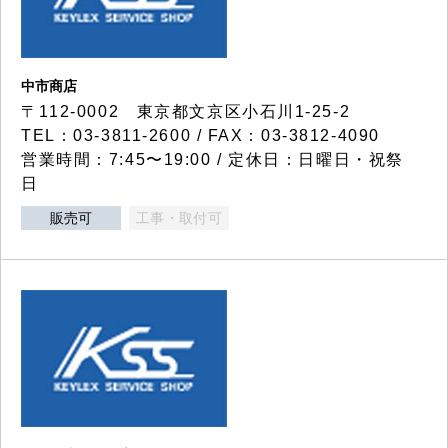
中市商店
〒112-0002 東京都文京区小石川1-25-2
TEL：03-3811-2600 / FAX：03-3812-4090
営業時間：7:45〜19:00 / 定休日：日曜日・祝祭
日
販売可
工事・取付可