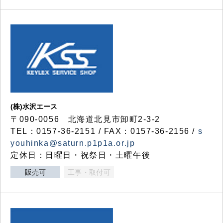
(株)水沢エース
〒090-0056 北海道北見市卸町2-3-2
TEL：0157-36-2151 / FAX：0157-36-2156 /
s
youhinka@saturn.p1p1a.or.jp
定休日：日曜日・祝祭日・土曜午後
販売可
工事・取付可