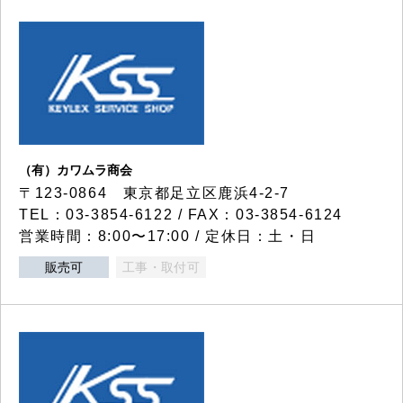
（有）カワムラ商会
〒123-0864 東京都足立区鹿浜4-2-7
TEL：03-3854-6122 / FAX：03-3854-6124
営業時間：8:00〜17:00 / 定休日：土・日
販売可
工事・取付可