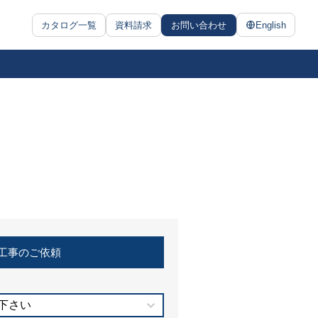
カタログ一覧
資料請求
お問い合わせ
English
工事のご依頼
下さい