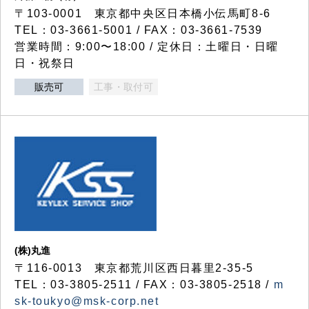
〒103-0001 東京都中央区日本橋小伝馬町8-6
TEL：03-3661-5001 / FAX：03-3661-7539
営業時間：9:00〜18:00 / 定休日：土曜日・日曜
日・祝祭日
販売可
工事・取付可
(株)丸進
〒116-0013 東京都荒川区西日暮里2-35-5
TEL：03-3805-2511 / FAX：03-3805-2518 /
m
sk-toukyo@msk-corp.net