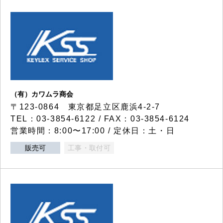
（有）カワムラ商会
〒123-0864 東京都足立区鹿浜4-2-7
TEL：03-3854-6122 / FAX：03-3854-6124
営業時間：8:00〜17:00 / 定休日：土・日
販売可
工事・取付可