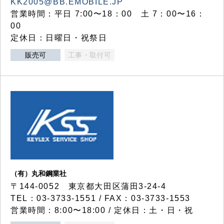
KK2005@BB.EMOBILE.JP
営業時間：平日 7:00〜18：00 土 7：00〜16：
00
定休日：日曜日・祝祭日
販売可
工事・取付可
（有）丸和鋼業社
〒144-0052 東京都大田区蒲田3-24-4
TEL：03-3733-1551 / FAX：03-3733-1553
営業時間：8:00〜18:00 / 定休日：土・日・祝