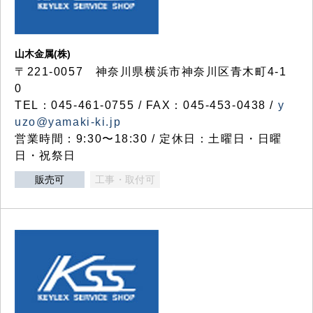
山木金属(株)
〒221-0057 神奈川県横浜市神奈川区青木町4-1
0
TEL：045-461-0755 / FAX：045-453-0438 /
y
uzo@yamaki-ki.jp
営業時間：9:30〜18:30 / 定休日：土曜日・日曜
日・祝祭日
販売可
工事・取付可