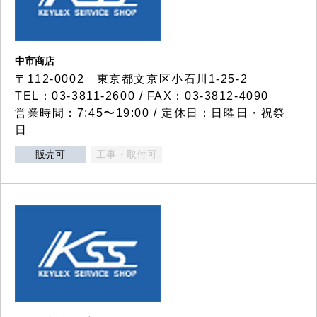
中市商店
〒112-0002 東京都文京区小石川1-25-2
TEL：03-3811-2600 / FAX：03-3812-4090
営業時間：7:45〜19:00 / 定休日：日曜日・祝祭
日
販売可
工事・取付可