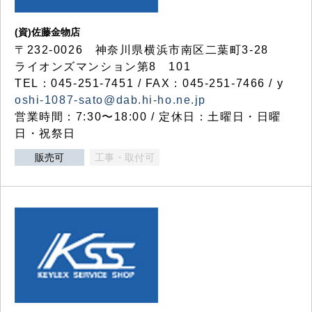
(資)佐藤金物店
〒232-0026 神奈川県横浜市南区二葉町3-28
ライオンズマンション第8 101
TEL：045-251-7451 / FAX：045-251-7466 / y
oshi-1087-sato@dab.hi-ho.ne.jp
営業時間：7:30〜18:00 / 定休日：土曜日・日曜
日・祝祭日
販売可
工事・取付可