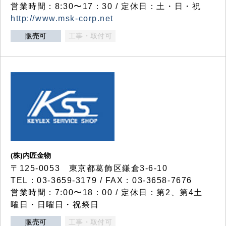
営業時間：8:30〜17：30 / 定休日：土・日・祝
http://www.msk-corp.net
販売可
工事・取付可
(株)内匠金物
〒125-0053 東京都葛飾区鎌倉3-6-10
TEL：03-3659-3179 / FAX：03-3658-7676
営業時間：7:00〜18：00 / 定休日：第2、第4土
曜日・日曜日・祝祭日
販売可
工事・取付可