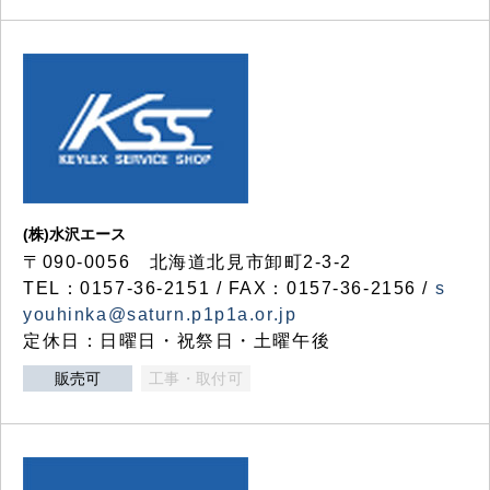
(株)水沢エース
〒090-0056 北海道北見市卸町2-3-2
TEL：0157-36-2151 / FAX：0157-36-2156 /
s
youhinka@saturn.p1p1a.or.jp
定休日：日曜日・祝祭日・土曜午後
販売可
工事・取付可