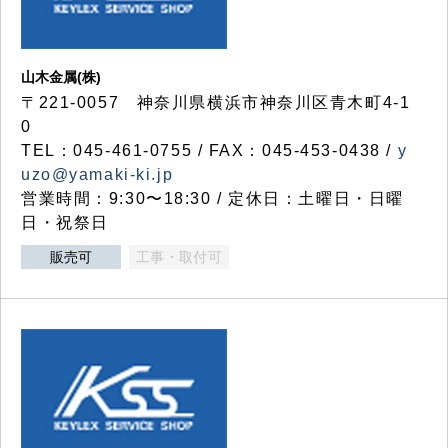
山木金属(株)
〒221-0057 神奈川県横浜市神奈川区青木町4-1
0
TEL：045-461-0755 / FAX：045-453-0438 /
y
uzo@yamaki-ki.jp
営業時間：9:30〜18:30 / 定休日：土曜日・日曜
日・祝祭日
販売可
工事・取付可