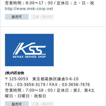
営業時間：8:30〜17：30 / 定休日：土・日・祝
http://www.msk-corp.net
販売可
工事・取付可
(株)内匠金物
〒125-0053 東京都葛飾区鎌倉3-6-10
TEL：03-3659-3179 / FAX：03-3658-7676
営業時間：7:00〜18：00 / 定休日：第2、第4土
曜日・日曜日・祝祭日
販売可
工事・取付可