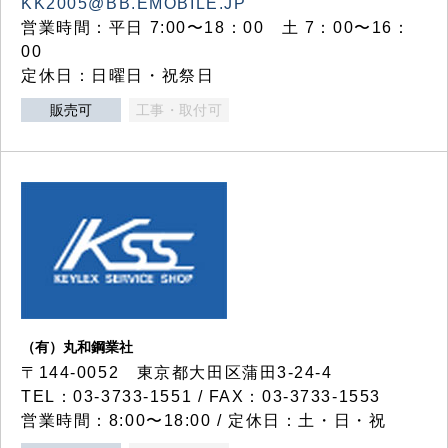
KK2005@BB.EMOBILE.JP
営業時間：平日 7:00〜18：00 土 7：00〜16：
00
定休日：日曜日・祝祭日
販売可
工事・取付可
（有）丸和鋼業社
〒144-0052 東京都大田区蒲田3-24-4
TEL：03-3733-1551 / FAX：03-3733-1553
営業時間：8:00〜18:00 / 定休日：土・日・祝