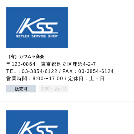
（有）カワムラ商会
〒123-0864 東京都足立区鹿浜4-2-7
TEL：03-3854-6122 / FAX：03-3854-6124
営業時間：8:00〜17:00 / 定休日：土・日
販売可
工事・取付可