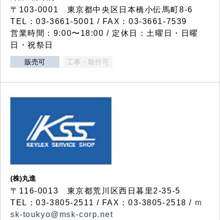
〒103-0001 東京都中央区日本橋小伝馬町8-6
TEL：03-3661-5001 / FAX：03-3661-7539
営業時間：9:00〜18:00 / 定休日：土曜日・日曜
日・祝祭日
販売可
工事・取付可
(株)丸進
〒116-0013 東京都荒川区西日暮里2-35-5
TEL：03-3805-2511 / FAX：03-3805-2518 /
m
sk-toukyo@msk-corp.net