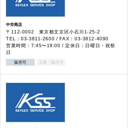
中市商店
〒112-0002 東京都文京区小石川1-25-2
TEL：03-3811-2600 / FAX：03-3812-4090
営業時間：7:45〜19:00 / 定休日：日曜日・祝祭
日
販売可
工事・取付可