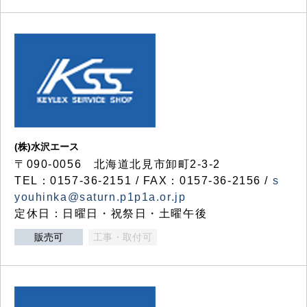
(株)水沢エース
〒090-0056 北海道北見市卸町2-3-2
TEL：0157-36-2151 / FAX：0157-36-2156 /
s
youhinka@saturn.p1p1a.or.jp
定休日：日曜日・祝祭日・土曜午後
販売可
工事・取付可