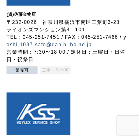
(資)佐藤金物店
〒232-0026 神奈川県横浜市南区二葉町3-28
ライオンズマンション第8 101
TEL：045-251-7451 / FAX：045-251-7466 / y
oshi-1087-sato@dab.hi-ho.ne.jp
営業時間：7:30〜18:00 / 定休日：土曜日・日曜
日・祝祭日
販売可
工事・取付可