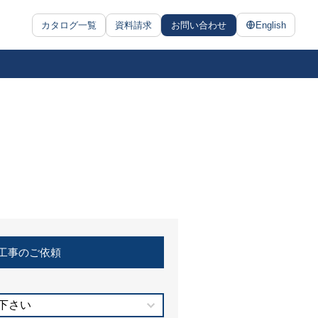
カタログ一覧
資料請求
お問い合わせ
English
工事のご依頼
下さい