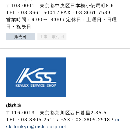
〒103-0001 東京都中央区日本橋小伝馬町8-6
TEL：03-3661-5001 / FAX：03-3661-7539
営業時間：9:00〜18:00 / 定休日：土曜日・日曜
日・祝祭日
販売可
工事・取付可
(株)丸進
〒116-0013 東京都荒川区西日暮里2-35-5
TEL：03-3805-2511 / FAX：03-3805-2518 /
m
sk-toukyo@msk-corp.net