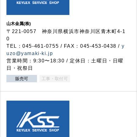
山木金属(株)
〒221-0057 神奈川県横浜市神奈川区青木町4-1
0
TEL：045-461-0755 / FAX：045-453-0438 /
y
uzo@yamaki-ki.jp
営業時間：9:30〜18:30 / 定休日：土曜日・日曜
日・祝祭日
販売可
工事・取付可