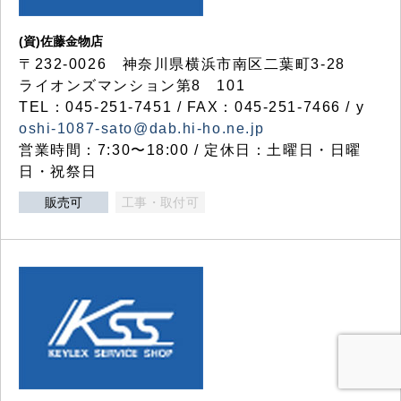
(資)佐藤金物店
〒232-0026 神奈川県横浜市南区二葉町3-28
ライオンズマンション第8 101
TEL：045-251-7451 / FAX：045-251-7466 / y
oshi-1087-sato@dab.hi-ho.ne.jp
営業時間：7:30〜18:00 / 定休日：土曜日・日曜
日・祝祭日
販売可
工事・取付可