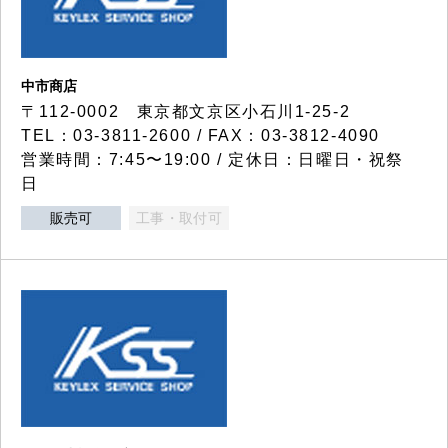
中市商店
〒112-0002 東京都文京区小石川1-25-2
TEL：03-3811-2600 / FAX：03-3812-4090
営業時間：7:45〜19:00 / 定休日：日曜日・祝祭
日
販売可
工事・取付可