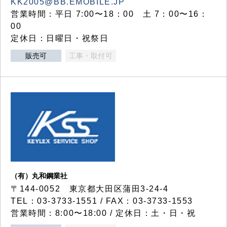
KK2005@BB.EMOBILE.JP
営業時間：平日 7:00〜18：00 土 7：00〜16：
00
定休日：日曜日・祝祭日
販売可
工事・取付可
（有）丸和鋼業社
〒144-0052 東京都大田区蒲田3-24-4
TEL：03-3733-1551 / FAX：03-3733-1553
営業時間：8:00〜18:00 / 定休日：土・日・祝