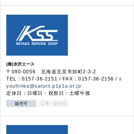
(株)水沢エース
〒090-0056 北海道北見市卸町2-3-2
TEL：0157-36-2151 / FAX：0157-36-2156 /
s
youhinka@saturn.p1p1a.or.jp
定休日：日曜日・祝祭日・土曜午後
販売可
工事・取付可