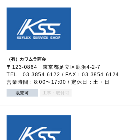
（有）カワムラ商会
〒123-0864 東京都足立区鹿浜4-2-7
TEL：03-3854-6122 / FAX：03-3854-6124
営業時間：8:00〜17:00 / 定休日：土・日
販売可
工事・取付可