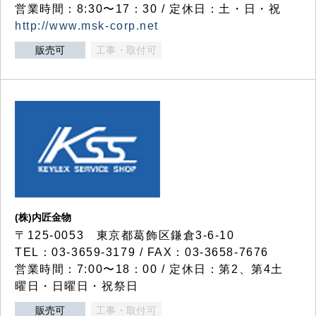
営業時間：8:30〜17：30 / 定休日：土・日・祝
http://www.msk-corp.net
販売可
工事・取付可
(株)内匠金物
〒125-0053 東京都葛飾区鎌倉3-6-10
TEL：03-3659-3179 / FAX：03-3658-7676
営業時間：7:00〜18：00 / 定休日：第2、第4土
曜日・日曜日・祝祭日
販売可
工事・取付可