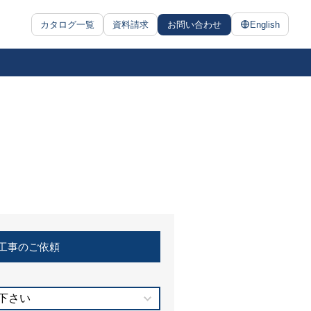
カタログ一覧
資料請求
お問い合わせ
English
工事のご依頼
下さい