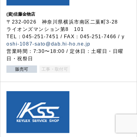
(資)佐藤金物店
〒232-0026 神奈川県横浜市南区二葉町3-28
ライオンズマンション第8 101
TEL：045-251-7451 / FAX：045-251-7466 / y
oshi-1087-sato@dab.hi-ho.ne.jp
営業時間：7:30〜18:00 / 定休日：土曜日・日曜
日・祝祭日
販売可
工事・取付可