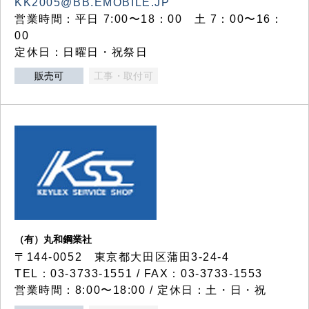
KK2005@BB.EMOBILE.JP
営業時間：平日 7:00〜18：00 土 7：00〜16：
00
定休日：日曜日・祝祭日
販売可
工事・取付可
（有）丸和鋼業社
〒144-0052 東京都大田区蒲田3-24-4
TEL：03-3733-1551 / FAX：03-3733-1553
営業時間：8:00〜18:00 / 定休日：土・日・祝