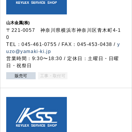
山木金属(株)
〒221-0057 神奈川県横浜市神奈川区青木町4-1
0
TEL：045-461-0755 / FAX：045-453-0438 /
y
uzo@yamaki-ki.jp
営業時間：9:30〜18:30 / 定休日：土曜日・日曜
日・祝祭日
販売可
工事・取付可