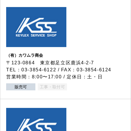
（有）カワムラ商会
〒123-0864 東京都足立区鹿浜4-2-7
TEL：03-3854-6122 / FAX：03-3854-6124
営業時間：8:00〜17:00 / 定休日：土・日
販売可
工事・取付可