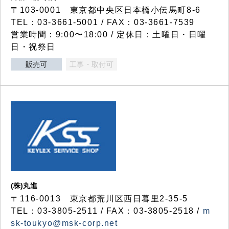
〒103-0001 東京都中央区日本橋小伝馬町8-6
TEL：03-3661-5001 / FAX：03-3661-7539
営業時間：9:00〜18:00 / 定休日：土曜日・日曜
日・祝祭日
販売可
工事・取付可
(株)丸進
〒116-0013 東京都荒川区西日暮里2-35-5
TEL：03-3805-2511 / FAX：03-3805-2518 /
m
sk-toukyo@msk-corp.net