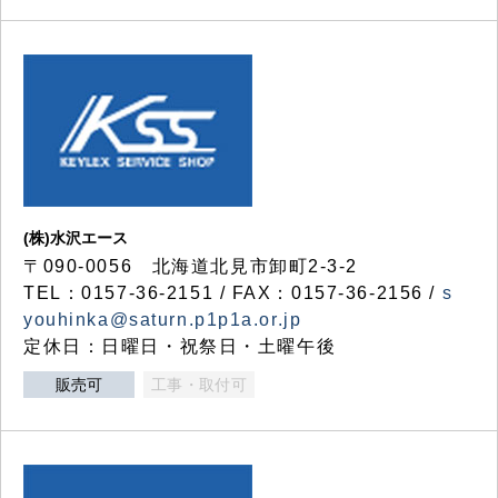
(株)水沢エース
〒090-0056 北海道北見市卸町2-3-2
TEL：0157-36-2151 / FAX：0157-36-2156 /
s
youhinka@saturn.p1p1a.or.jp
定休日：日曜日・祝祭日・土曜午後
販売可
工事・取付可