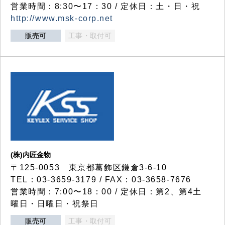
営業時間：8:30〜17：30 / 定休日：土・日・祝
http://www.msk-corp.net
販売可
工事・取付可
(株)内匠金物
〒125-0053 東京都葛飾区鎌倉3-6-10
TEL：03-3659-3179 / FAX：03-3658-7676
営業時間：7:00〜18：00 / 定休日：第2、第4土
曜日・日曜日・祝祭日
販売可
工事・取付可