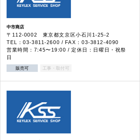
中市商店
〒112-0002 東京都文京区小石川1-25-2
TEL：03-3811-2600 / FAX：03-3812-4090
営業時間：7:45〜19:00 / 定休日：日曜日・祝祭
日
販売可
工事・取付可