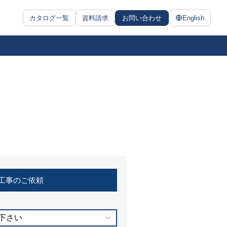
カタログ一覧
資料請求
お問い合わせ
English
工事のご依頼
下さい