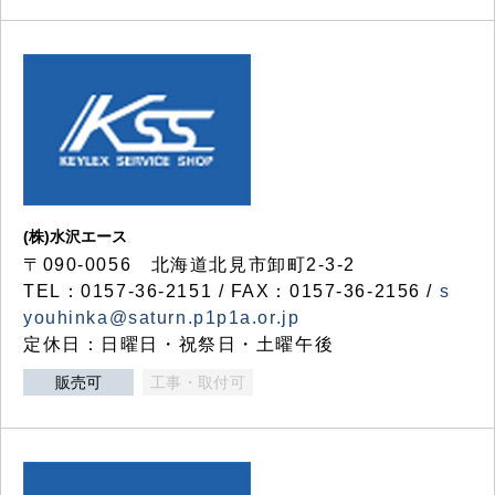
(株)水沢エース
〒090-0056 北海道北見市卸町2-3-2
TEL：0157-36-2151 / FAX：0157-36-2156 /
s
youhinka@saturn.p1p1a.or.jp
定休日：日曜日・祝祭日・土曜午後
販売可
工事・取付可