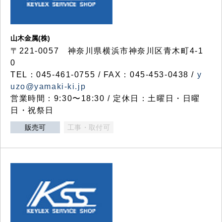
山木金属(株)
〒221-0057 神奈川県横浜市神奈川区青木町4-1
0
TEL：045-461-0755 / FAX：045-453-0438 /
y
uzo@yamaki-ki.jp
営業時間：9:30〜18:30 / 定休日：土曜日・日曜
日・祝祭日
販売可
工事・取付可