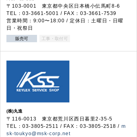
〒103-0001 東京都中央区日本橋小伝馬町8-6
TEL：03-3661-5001 / FAX：03-3661-7539
営業時間：9:00〜18:00 / 定休日：土曜日・日曜
日・祝祭日
販売可
工事・取付可
(株)丸進
〒116-0013 東京都荒川区西日暮里2-35-5
TEL：03-3805-2511 / FAX：03-3805-2518 /
m
sk-toukyo@msk-corp.net