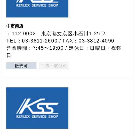
中市商店
〒112-0002 東京都文京区小石川1-25-2
TEL：03-3811-2600 / FAX：03-3812-4090
営業時間：7:45〜19:00 / 定休日：日曜日・祝祭
日
販売可
工事・取付可