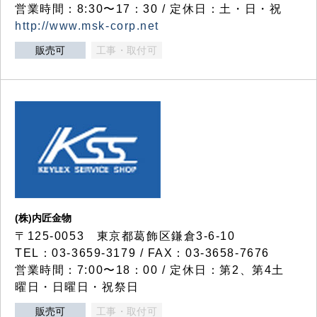
営業時間：8:30〜17：30 / 定休日：土・日・祝
http://www.msk-corp.net
販売可
工事・取付可
(株)内匠金物
〒125-0053 東京都葛飾区鎌倉3-6-10
TEL：03-3659-3179 / FAX：03-3658-7676
営業時間：7:00〜18：00 / 定休日：第2、第4土
曜日・日曜日・祝祭日
販売可
工事・取付可