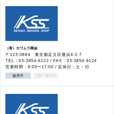
（有）カワムラ商会
〒123-0864 東京都足立区鹿浜4-2-7
TEL：03-3854-6122 / FAX：03-3854-6124
営業時間：8:00〜17:00 / 定休日：土・日
販売可
工事・取付可