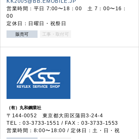
KK2005@BB.EMOBILE.JP
営業時間：平日 7:00〜18：00 土 7：00〜16：
00
定休日：日曜日・祝祭日
販売可
工事・取付可
（有）丸和鋼業社
〒144-0052 東京都大田区蒲田3-24-4
TEL：03-3733-1551 / FAX：03-3733-1553
営業時間：8:00〜18:00 / 定休日：土・日・祝