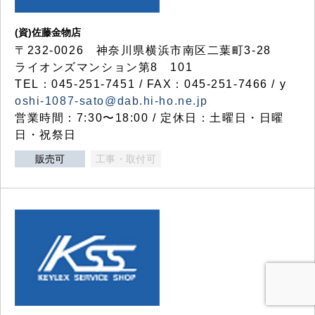
(資)佐藤金物店
〒232-0026 神奈川県横浜市南区二葉町3-28
ライオンズマンション第8 101
TEL：045-251-7451 / FAX：045-251-7466 / y
oshi-1087-sato@dab.hi-ho.ne.jp
営業時間：7:30〜18:00 / 定休日：土曜日・日曜
日・祝祭日
販売可
工事・取付可