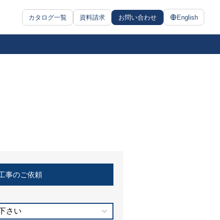
カタログ一覧
資料請求
お問い合わせ
English
工事のご依頼
下さい