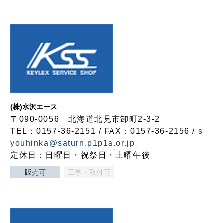
(株)水沢エース
〒090-0056 北海道北見市卸町2-3-2
TEL：0157-36-2151 / FAX：0157-36-2156 /
s
youhinka@saturn.p1p1a.or.jp
定休日：日曜日・祝祭日・土曜午後
販売可
工事・取付可