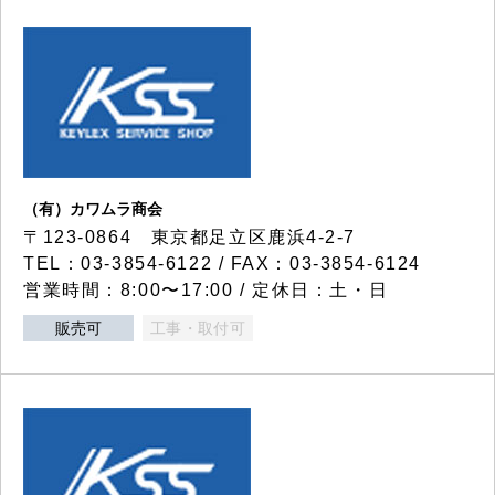
（有）カワムラ商会
〒123-0864 東京都足立区鹿浜4-2-7
TEL：03-3854-6122 / FAX：03-3854-6124
営業時間：8:00〜17:00 / 定休日：土・日
販売可
工事・取付可