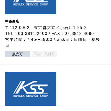
中市商店
〒112-0002 東京都文京区小石川1-25-2
TEL：03-3811-2600 / FAX：03-3812-4090
営業時間：7:45〜19:00 / 定休日：日曜日・祝祭
日
販売可
工事・取付可