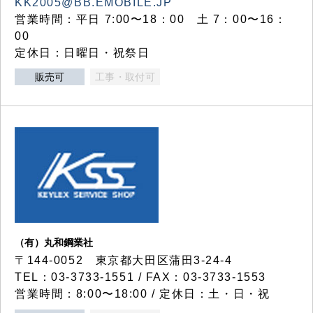
KK2005@BB.EMOBILE.JP
営業時間：平日 7:00〜18：00 土 7：00〜16：
00
定休日：日曜日・祝祭日
販売可
工事・取付可
（有）丸和鋼業社
〒144-0052 東京都大田区蒲田3-24-4
TEL：03-3733-1551 / FAX：03-3733-1553
営業時間：8:00〜18:00 / 定休日：土・日・祝