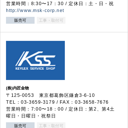
営業時間：8:30〜17：30 / 定休日：土・日・祝
http://www.msk-corp.net
販売可
工事・取付可
(株)内匠金物
〒125-0053 東京都葛飾区鎌倉3-6-10
TEL：03-3659-3179 / FAX：03-3658-7676
営業時間：7:00〜18：00 / 定休日：第2、第4土
曜日・日曜日・祝祭日
販売可
工事・取付可