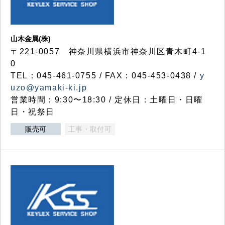
山木金属(株)
〒221-0057 神奈川県横浜市神奈川区青木町4-1
0
TEL：045-461-0755 / FAX：045-453-0438 /
y
uzo@yamaki-ki.jp
営業時間：9:30〜18:30 / 定休日：土曜日・日曜
日・祝祭日
販売可
工事・取付可