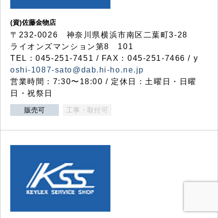
(資)佐藤金物店
〒232-0026 神奈川県横浜市南区二葉町3-28
ライオンズマンション第8 101
TEL：045-251-7451 / FAX：045-251-7466 / y
oshi-1087-sato@dab.hi-ho.ne.jp
営業時間：7:30〜18:00 / 定休日：土曜日・日曜
日・祝祭日
販売可
工事・取付可