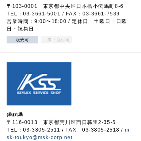
〒103-0001 東京都中央区日本橋小伝馬町8-6
TEL：03-3661-5001 / FAX：03-3661-7539
営業時間：9:00〜18:00 / 定休日：土曜日・日曜
日・祝祭日
販売可
工事・取付可
(株)丸進
〒116-0013 東京都荒川区西日暮里2-35-5
TEL：03-3805-2511 / FAX：03-3805-2518 /
m
sk-toukyo@msk-corp.net