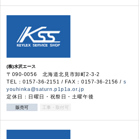
(株)水沢エース
〒090-0056 北海道北見市卸町2-3-2
TEL：0157-36-2151 / FAX：0157-36-2156 /
s
youhinka@saturn.p1p1a.or.jp
定休日：日曜日・祝祭日・土曜午後
販売可
工事・取付可