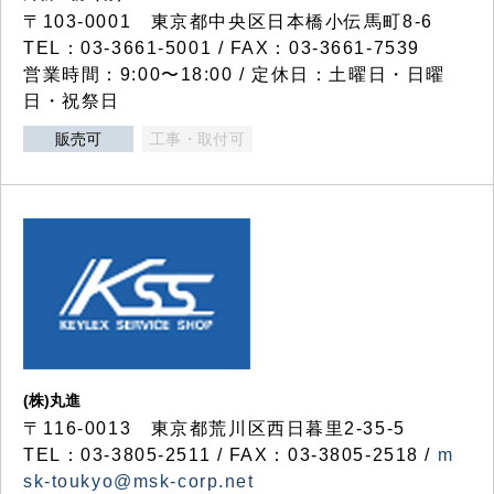
〒103-0001 東京都中央区日本橋小伝馬町8-6
TEL：03-3661-5001 / FAX：03-3661-7539
営業時間：9:00〜18:00 / 定休日：土曜日・日曜
日・祝祭日
販売可
工事・取付可
(株)丸進
〒116-0013 東京都荒川区西日暮里2-35-5
TEL：03-3805-2511 / FAX：03-3805-2518 /
m
sk-toukyo@msk-corp.net