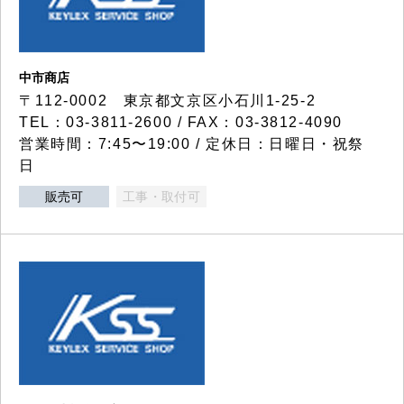
中市商店
〒112-0002 東京都文京区小石川1-25-2
TEL：03-3811-2600 / FAX：03-3812-4090
営業時間：7:45〜19:00 / 定休日：日曜日・祝祭
日
販売可
工事・取付可