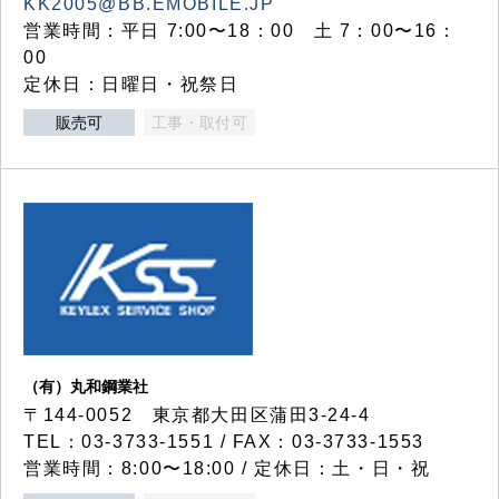
KK2005@BB.EMOBILE.JP
営業時間：平日 7:00〜18：00 土 7：00〜16：
00
定休日：日曜日・祝祭日
販売可
工事・取付可
（有）丸和鋼業社
〒144-0052 東京都大田区蒲田3-24-4
TEL：03-3733-1551 / FAX：03-3733-1553
営業時間：8:00〜18:00 / 定休日：土・日・祝