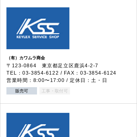
（有）カワムラ商会
〒123-0864 東京都足立区鹿浜4-2-7
TEL：03-3854-6122 / FAX：03-3854-6124
営業時間：8:00〜17:00 / 定休日：土・日
販売可
工事・取付可