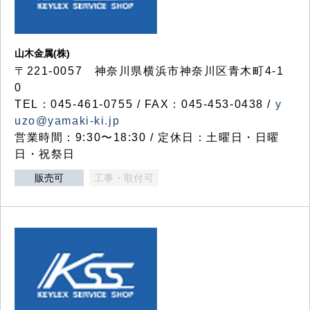
山木金属(株)
〒221-0057 神奈川県横浜市神奈川区青木町4-1
0
TEL：045-461-0755 / FAX：045-453-0438 /
y
uzo@yamaki-ki.jp
営業時間：9:30〜18:30 / 定休日：土曜日・日曜
日・祝祭日
販売可
工事・取付可