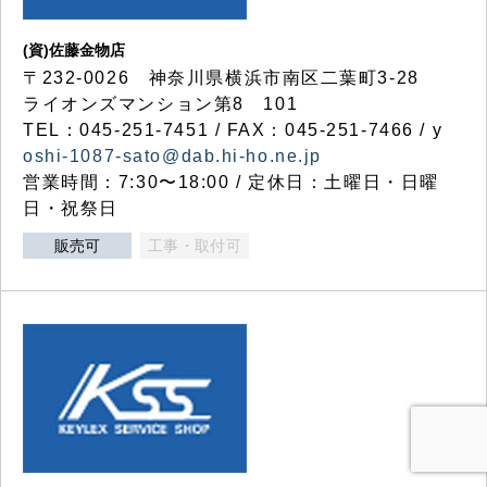
(資)佐藤金物店
〒232-0026 神奈川県横浜市南区二葉町3-28
ライオンズマンション第8 101
TEL：045-251-7451 / FAX：045-251-7466 / y
oshi-1087-sato@dab.hi-ho.ne.jp
営業時間：7:30〜18:00 / 定休日：土曜日・日曜
日・祝祭日
販売可
工事・取付可