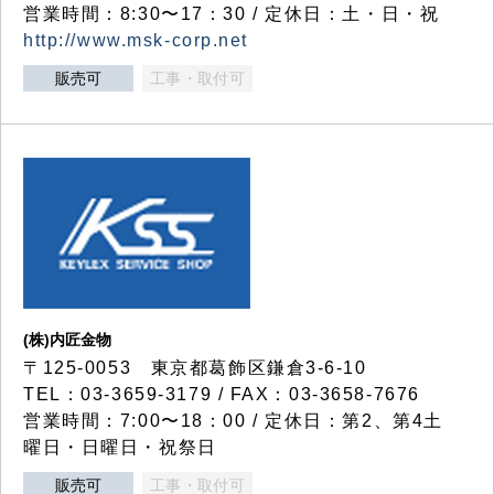
営業時間：8:30〜17：30 / 定休日：土・日・祝
http://www.msk-corp.net
販売可
工事・取付可
(株)内匠金物
〒125-0053 東京都葛飾区鎌倉3-6-10
TEL：03-3659-3179 / FAX：03-3658-7676
営業時間：7:00〜18：00 / 定休日：第2、第4土
曜日・日曜日・祝祭日
販売可
工事・取付可