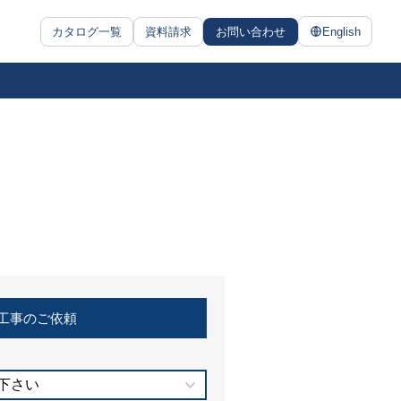
カタログ一覧
資料請求
お問い合わせ
English
工事のご依頼
下さい