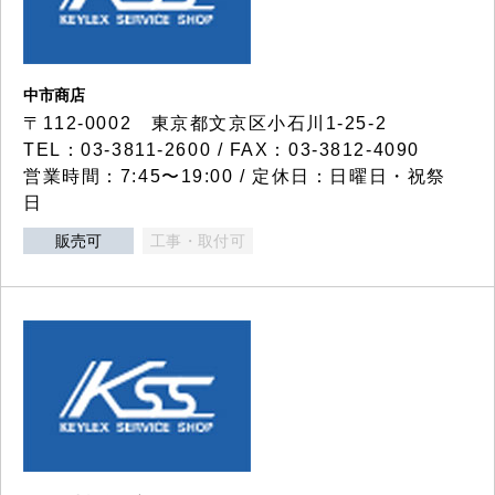
中市商店
〒112-0002 東京都文京区小石川1-25-2
TEL：03-3811-2600 / FAX：03-3812-4090
営業時間：7:45〜19:00 / 定休日：日曜日・祝祭
日
販売可
工事・取付可