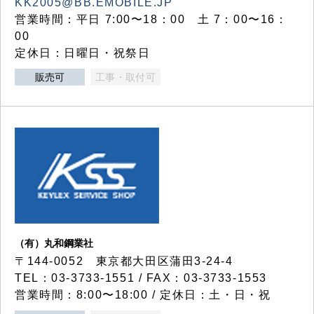
KK2005@BB.EMOBILE.JP
営業時間：平日 7:00〜18：00 土 7：00〜16：
00
定休日：日曜日・祝祭日
販売可
工事・取付可
（有）丸和鋼業社
〒144-0052 東京都大田区蒲田3-24-4
TEL：03-3733-1551 / FAX：03-3733-1553
営業時間：8:00〜18:00 / 定休日：土・日・祝