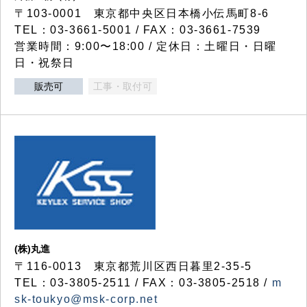
〒103-0001 東京都中央区日本橋小伝馬町8-6
TEL：03-3661-5001 / FAX：03-3661-7539
営業時間：9:00〜18:00 / 定休日：土曜日・日曜
日・祝祭日
販売可
工事・取付可
(株)丸進
〒116-0013 東京都荒川区西日暮里2-35-5
TEL：03-3805-2511 / FAX：03-3805-2518 /
m
sk-toukyo@msk-corp.net