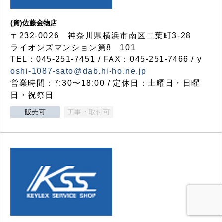
(資)佐藤金物店
〒232-0026 神奈川県横浜市南区二葉町3-28
ライオンズマンション第8 101
TEL：045-251-7451 / FAX：045-251-7466 / y
oshi-1087-sato@dab.hi-ho.ne.jp
営業時間：7:30〜18:00 / 定休日：土曜日・日曜
日・祝祭日
販売可
工事・取付可