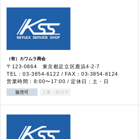
（有）カワムラ商会
〒123-0864 東京都足立区鹿浜4-2-7
TEL：03-3854-6122 / FAX：03-3854-6124
営業時間：8:00〜17:00 / 定休日：土・日
販売可
工事・取付可