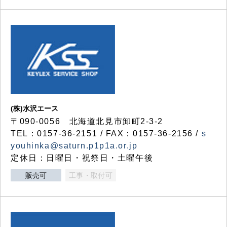
(株)水沢エース
〒090-0056 北海道北見市卸町2-3-2
TEL：0157-36-2151 / FAX：0157-36-2156 /
s
youhinka@saturn.p1p1a.or.jp
定休日：日曜日・祝祭日・土曜午後
販売可
工事・取付可