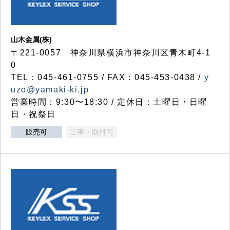
山木金属(株)
〒221-0057 神奈川県横浜市神奈川区青木町4-1
0
TEL：045-461-0755 / FAX：045-453-0438 /
y
uzo@yamaki-ki.jp
営業時間：9:30〜18:30 / 定休日：土曜日・日曜
日・祝祭日
販売可
工事・取付可