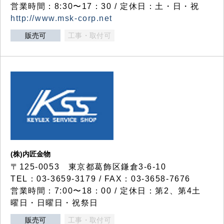
営業時間：8:30〜17：30 / 定休日：土・日・祝
http://www.msk-corp.net
販売可
工事・取付可
(株)内匠金物
〒125-0053 東京都葛飾区鎌倉3-6-10
TEL：03-3659-3179 / FAX：03-3658-7676
営業時間：7:00〜18：00 / 定休日：第2、第4土
曜日・日曜日・祝祭日
販売可
工事・取付可