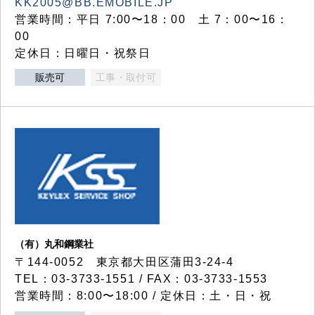
KK2005@BB.EMOBILE.JP
営業時間：平日 7:00〜18：00 土 7：00〜16：
00
定休日：日曜日・祝祭日
販売可
工事・取付可
（有）丸和鋼業社
〒144-0052 東京都大田区蒲田3-24-4
TEL：03-3733-1551 / FAX：03-3733-1553
営業時間：8:00〜18:00 / 定休日：土・日・祝