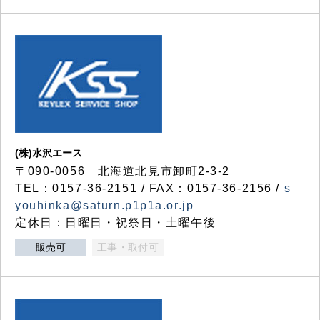
(株)水沢エース
〒090-0056 北海道北見市卸町2-3-2
TEL：0157-36-2151 / FAX：0157-36-2156 /
s
youhinka@saturn.p1p1a.or.jp
定休日：日曜日・祝祭日・土曜午後
販売可
工事・取付可