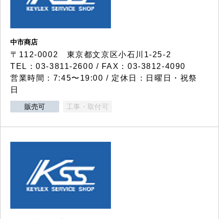
中市商店
〒112-0002 東京都文京区小石川1-25-2
TEL：03-3811-2600 / FAX：03-3812-4090
営業時間：7:45〜19:00 / 定休日：日曜日・祝祭
日
販売可
工事・取付可