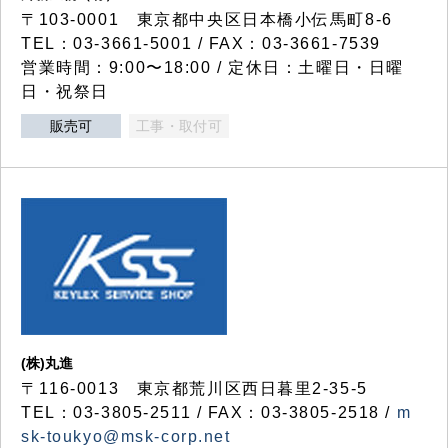
〒103-0001 東京都中央区日本橋小伝馬町8-6
TEL：03-3661-5001 / FAX：03-3661-7539
営業時間：9:00〜18:00 / 定休日：土曜日・日曜
日・祝祭日
販売可
工事・取付可
(株)丸進
〒116-0013 東京都荒川区西日暮里2-35-5
TEL：03-3805-2511 / FAX：03-3805-2518 /
m
sk-toukyo@msk-corp.net