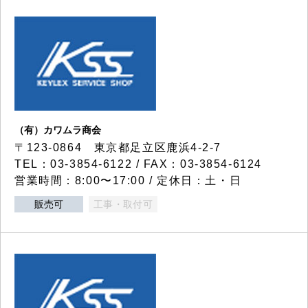
（有）カワムラ商会
〒123-0864 東京都足立区鹿浜4-2-7
TEL：03-3854-6122 / FAX：03-3854-6124
営業時間：8:00〜17:00 / 定休日：土・日
販売可
工事・取付可