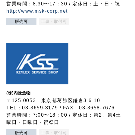
営業時間：8:30〜17：30 / 定休日：土・日・祝
http://www.msk-corp.net
販売可
工事・取付可
(株)内匠金物
〒125-0053 東京都葛飾区鎌倉3-6-10
TEL：03-3659-3179 / FAX：03-3658-7676
営業時間：7:00〜18：00 / 定休日：第2、第4土
曜日・日曜日・祝祭日
販売可
工事・取付可