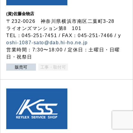
(資)佐藤金物店
〒232-0026 神奈川県横浜市南区二葉町3-28
ライオンズマンション第8 101
TEL：045-251-7451 / FAX：045-251-7466 / y
oshi-1087-sato@dab.hi-ho.ne.jp
営業時間：7:30〜18:00 / 定休日：土曜日・日曜
日・祝祭日
販売可
工事・取付可