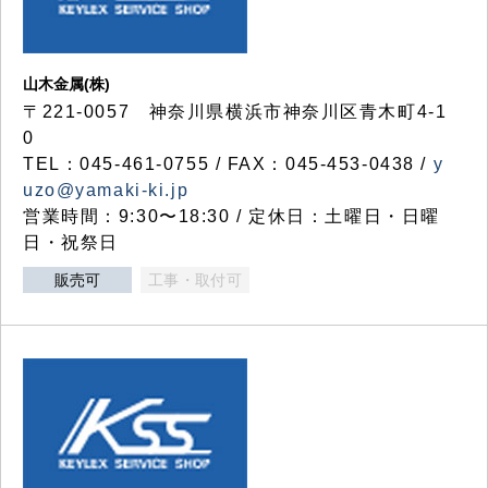
山木金属(株)
〒221-0057 神奈川県横浜市神奈川区青木町4-1
0
TEL：045-461-0755 / FAX：045-453-0438 /
y
uzo@yamaki-ki.jp
営業時間：9:30〜18:30 / 定休日：土曜日・日曜
日・祝祭日
販売可
工事・取付可