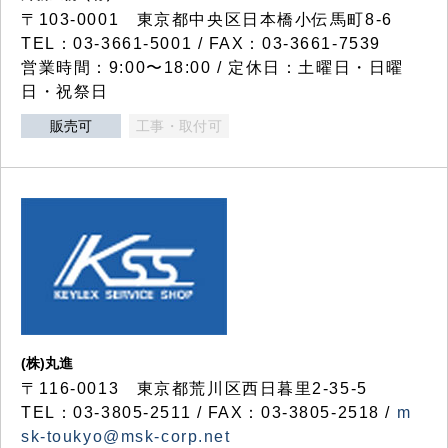
〒103-0001 東京都中央区日本橋小伝馬町8-6
TEL：03-3661-5001 / FAX：03-3661-7539
営業時間：9:00〜18:00 / 定休日：土曜日・日曜
日・祝祭日
販売可
工事・取付可
(株)丸進
〒116-0013 東京都荒川区西日暮里2-35-5
TEL：03-3805-2511 / FAX：03-3805-2518 /
m
sk-toukyo@msk-corp.net