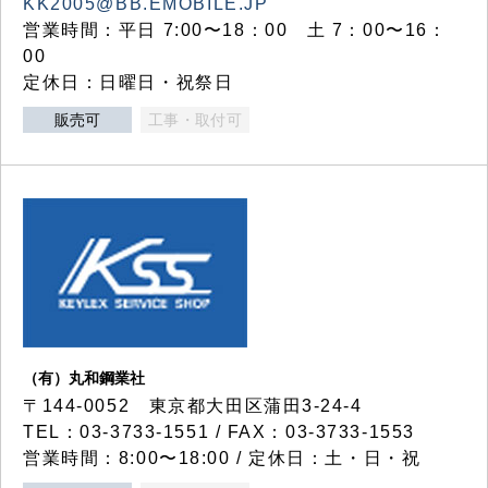
KK2005@BB.EMOBILE.JP
営業時間：平日 7:00〜18：00 土 7：00〜16：
00
定休日：日曜日・祝祭日
販売可
工事・取付可
（有）丸和鋼業社
〒144-0052 東京都大田区蒲田3-24-4
TEL：03-3733-1551 / FAX：03-3733-1553
営業時間：8:00〜18:00 / 定休日：土・日・祝