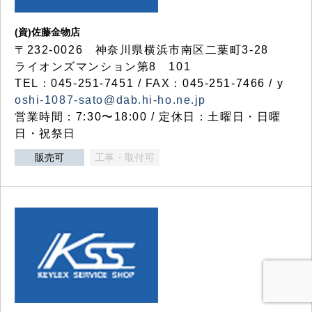
(資)佐藤金物店
〒232-0026 神奈川県横浜市南区二葉町3-28
ライオンズマンション第8 101
TEL：045-251-7451 / FAX：045-251-7466 / y
oshi-1087-sato@dab.hi-ho.ne.jp
営業時間：7:30〜18:00 / 定休日：土曜日・日曜
日・祝祭日
販売可
工事・取付可