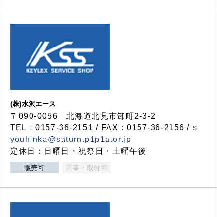
(株)水沢エース
〒090-0056 北海道北見市卸町2-3-2
TEL：0157-36-2151 / FAX：0157-36-2156 /
s
youhinka@saturn.p1p1a.or.jp
定休日：日曜日・祝祭日・土曜午後
販売可
工事・取付可