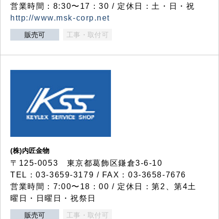
営業時間：8:30〜17：30 / 定休日：土・日・祝
http://www.msk-corp.net
販売可
工事・取付可
(株)内匠金物
〒125-0053 東京都葛飾区鎌倉3-6-10
TEL：03-3659-3179 / FAX：03-3658-7676
営業時間：7:00〜18：00 / 定休日：第2、第4土
曜日・日曜日・祝祭日
販売可
工事・取付可