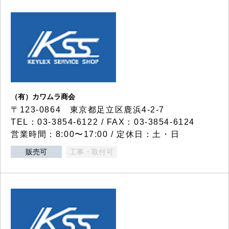
（有）カワムラ商会
〒123-0864 東京都足立区鹿浜4-2-7
TEL：03-3854-6122 / FAX：03-3854-6124
営業時間：8:00〜17:00 / 定休日：土・日
販売可
工事・取付可