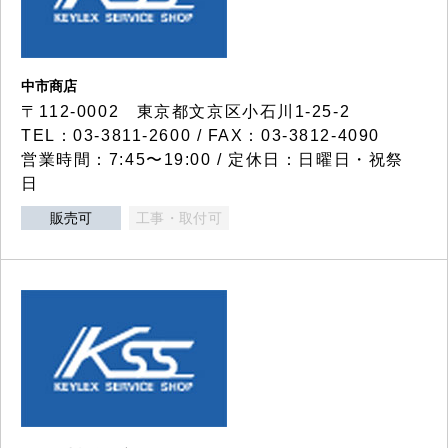
中市商店
〒112-0002 東京都文京区小石川1-25-2
TEL：03-3811-2600 / FAX：03-3812-4090
営業時間：7:45〜19:00 / 定休日：日曜日・祝祭
日
販売可
工事・取付可