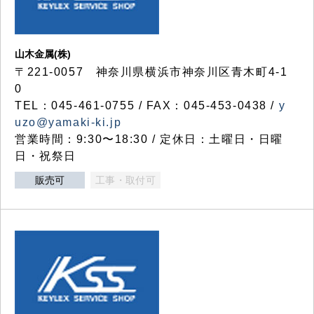
山木金属(株)
〒221-0057 神奈川県横浜市神奈川区青木町4-1
0
TEL：045-461-0755 / FAX：045-453-0438 /
y
uzo@yamaki-ki.jp
営業時間：9:30〜18:30 / 定休日：土曜日・日曜
日・祝祭日
販売可
工事・取付可