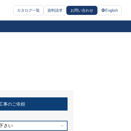
カタログ一覧
資料請求
お問い合わせ
English
工事のご依頼
下さい