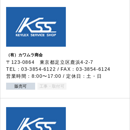
（有）カワムラ商会
〒123-0864 東京都足立区鹿浜4-2-7
TEL：03-3854-6122 / FAX：03-3854-6124
営業時間：8:00〜17:00 / 定休日：土・日
販売可
工事・取付可