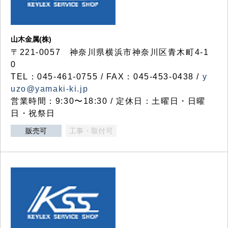
山木金属(株)
〒221-0057 神奈川県横浜市神奈川区青木町4-1
0
TEL：045-461-0755 / FAX：045-453-0438 /
y
uzo@yamaki-ki.jp
営業時間：9:30〜18:30 / 定休日：土曜日・日曜
日・祝祭日
販売可
工事・取付可