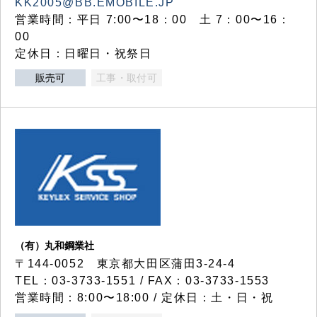
KK2005@BB.EMOBILE.JP
営業時間：平日 7:00〜18：00 土 7：00〜16：
00
定休日：日曜日・祝祭日
販売可
工事・取付可
（有）丸和鋼業社
〒144-0052 東京都大田区蒲田3-24-4
TEL：03-3733-1551 / FAX：03-3733-1553
営業時間：8:00〜18:00 / 定休日：土・日・祝