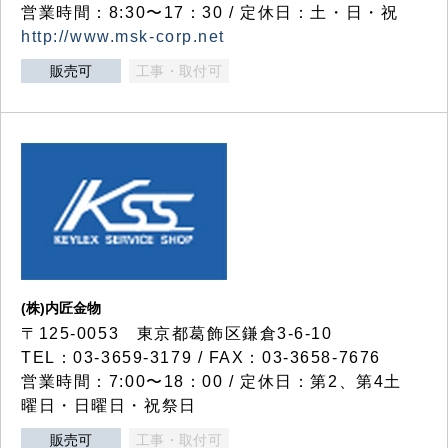
営業時間：8:30〜17：30 / 定休日：土・日・祝
http://www.msk-corp.net
販売可
工事・取付可
(株)内匠金物
〒125-0053 東京都葛飾区鎌倉3-6-10
TEL：03-3659-3179 / FAX：03-3658-7676
営業時間：7:00〜18：00 / 定休日：第2、第4土
曜日・日曜日・祝祭日
販売可
工事・取付可