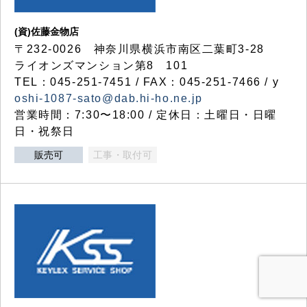
(資)佐藤金物店
〒232-0026 神奈川県横浜市南区二葉町3-28
ライオンズマンション第8 101
TEL：045-251-7451 / FAX：045-251-7466 / y
oshi-1087-sato@dab.hi-ho.ne.jp
営業時間：7:30〜18:00 / 定休日：土曜日・日曜
日・祝祭日
販売可
工事・取付可