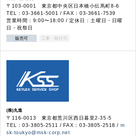
〒103-0001 東京都中央区日本橋小伝馬町8-6
TEL：03-3661-5001 / FAX：03-3661-7539
営業時間：9:00〜18:00 / 定休日：土曜日・日曜
日・祝祭日
販売可
工事・取付可
(株)丸進
〒116-0013 東京都荒川区西日暮里2-35-5
TEL：03-3805-2511 / FAX：03-3805-2518 /
m
sk-toukyo@msk-corp.net