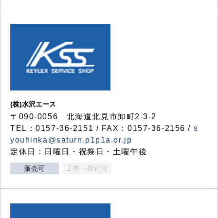
(株)水沢エース
〒090-0056 北海道北見市卸町2-3-2
TEL：0157-36-2151 / FAX：0157-36-2156 /
s
youhinka@saturn.p1p1a.or.jp
定休日：日曜日・祝祭日・土曜午後
販売可
工事・取付可