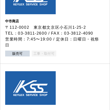
中市商店
〒112-0002 東京都文京区小石川1-25-2
TEL：03-3811-2600 / FAX：03-3812-4090
営業時間：7:45〜19:00 / 定休日：日曜日・祝祭
日
販売可
工事・取付可