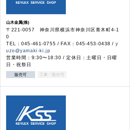
山木金属(株)
〒221-0057 神奈川県横浜市神奈川区青木町4-1
0
TEL：045-461-0755 / FAX：045-453-0438 /
y
uzo@yamaki-ki.jp
営業時間：9:30〜18:30 / 定休日：土曜日・日曜
日・祝祭日
販売可
工事・取付可