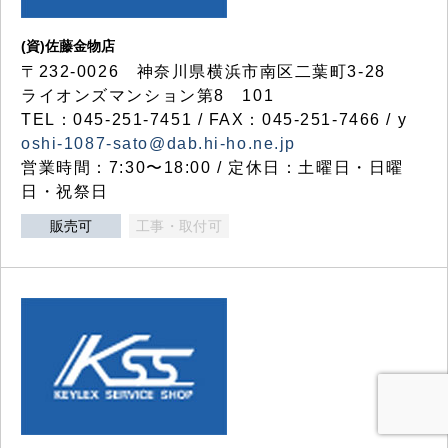
(資)佐藤金物店
〒232-0026 神奈川県横浜市南区二葉町3-28
ライオンズマンション第8 101
TEL：045-251-7451 / FAX：045-251-7466 / y
oshi-1087-sato@dab.hi-ho.ne.jp
営業時間：7:30〜18:00 / 定休日：土曜日・日曜
日・祝祭日
販売可
工事・取付可