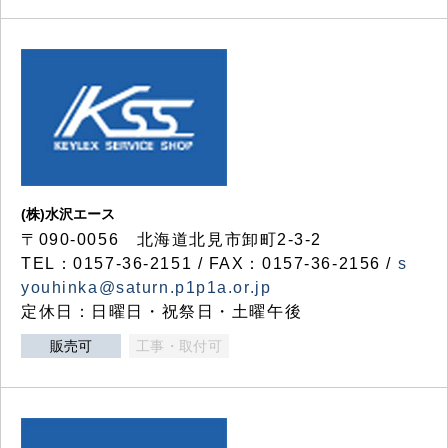
(株)水沢エース
〒090-0056 北海道北見市卸町2-3-2
TEL：0157-36-2151 / FAX：0157-36-2156 /
s
youhinka@saturn.p1p1a.or.jp
定休日：日曜日・祝祭日・土曜午後
販売可
工事・取付可