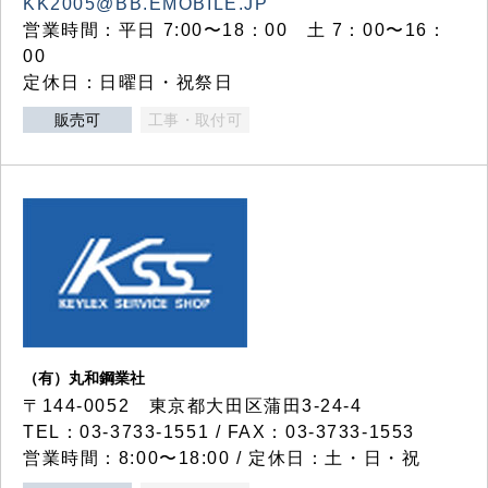
KK2005@BB.EMOBILE.JP
営業時間：平日 7:00〜18：00 土 7：00〜16：
00
定休日：日曜日・祝祭日
販売可
工事・取付可
（有）丸和鋼業社
〒144-0052 東京都大田区蒲田3-24-4
TEL：03-3733-1551 / FAX：03-3733-1553
営業時間：8:00〜18:00 / 定休日：土・日・祝