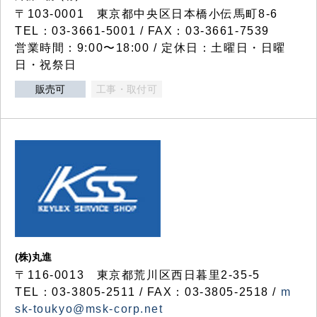
〒103-0001 東京都中央区日本橋小伝馬町8-6
TEL：03-3661-5001 / FAX：03-3661-7539
営業時間：9:00〜18:00 / 定休日：土曜日・日曜
日・祝祭日
販売可
工事・取付可
(株)丸進
〒116-0013 東京都荒川区西日暮里2-35-5
TEL：03-3805-2511 / FAX：03-3805-2518 /
m
sk-toukyo@msk-corp.net