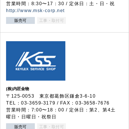
営業時間：8:30〜17：30 / 定休日：土・日・祝
http://www.msk-corp.net
販売可
工事・取付可
(株)内匠金物
〒125-0053 東京都葛飾区鎌倉3-6-10
TEL：03-3659-3179 / FAX：03-3658-7676
営業時間：7:00〜18：00 / 定休日：第2、第4土
曜日・日曜日・祝祭日
販売可
工事・取付可