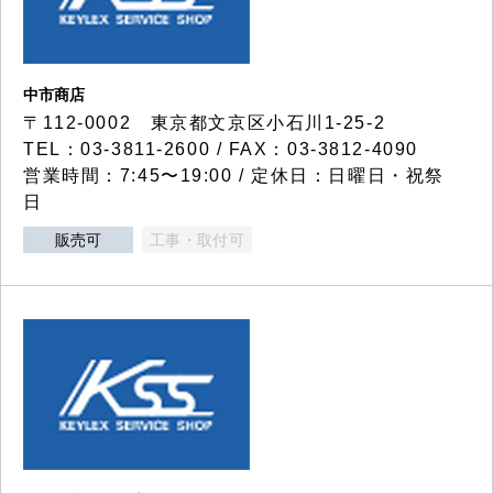
中市商店
〒112-0002 東京都文京区小石川1-25-2
TEL：03-3811-2600 / FAX：03-3812-4090
営業時間：7:45〜19:00 / 定休日：日曜日・祝祭
日
販売可
工事・取付可