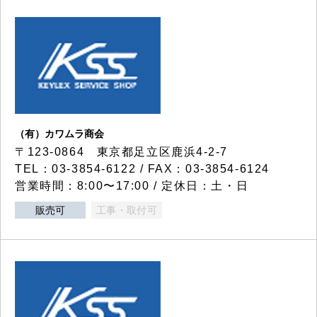
（有）カワムラ商会
〒123-0864 東京都足立区鹿浜4-2-7
TEL：03-3854-6122 / FAX：03-3854-6124
営業時間：8:00〜17:00 / 定休日：土・日
販売可
工事・取付可