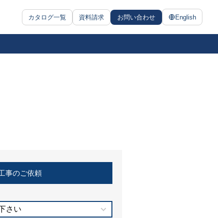
カタログ一覧
資料請求
お問い合わせ
English
工事のご依頼
下さい