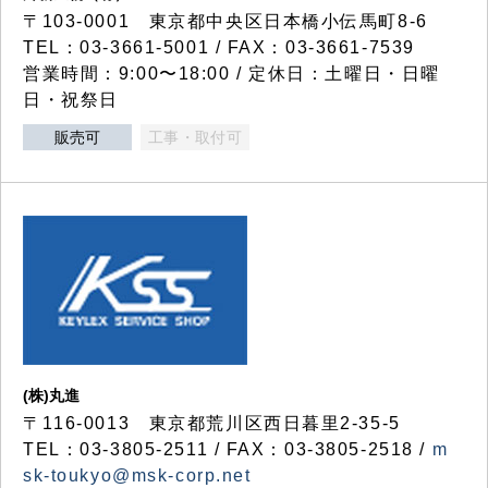
〒103-0001 東京都中央区日本橋小伝馬町8-6
TEL：03-3661-5001 / FAX：03-3661-7539
営業時間：9:00〜18:00 / 定休日：土曜日・日曜
日・祝祭日
販売可
工事・取付可
(株)丸進
〒116-0013 東京都荒川区西日暮里2-35-5
TEL：03-3805-2511 / FAX：03-3805-2518 /
m
sk-toukyo@msk-corp.net