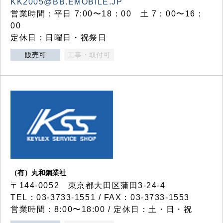
KK2005@BB.EMOBILE.JP
営業時間：平日 7:00〜18：00 土 7：00〜16：
00
定休日：日曜日・祝祭日
販売可
工事・取付可
（有）丸和鋼業社
〒144-0052 東京都大田区蒲田3-24-4
TEL：03-3733-1551 / FAX：03-3733-1553
営業時間：8:00〜18:00 / 定休日：土・日・祝