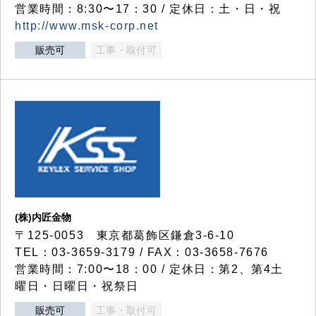
営業時間：8:30〜17：30 / 定休日：土・日・祝
http://www.msk-corp.net
販売可
工事・取付可
(株)内匠金物
〒125-0053 東京都葛飾区鎌倉3-6-10
TEL：03-3659-3179 / FAX：03-3658-7676
営業時間：7:00〜18：00 / 定休日：第2、第4土
曜日・日曜日・祝祭日
販売可
工事・取付可