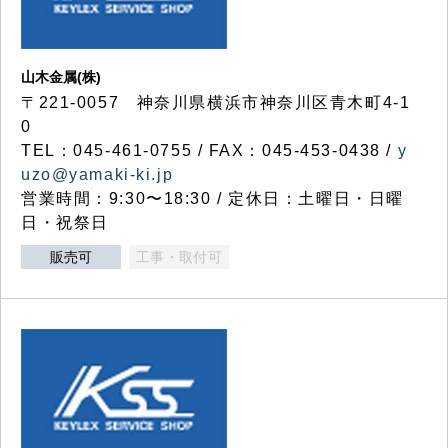
山木金属(株)
〒221-0057 神奈川県横浜市神奈川区青木町4-1
0
TEL：045-461-0755 / FAX：045-453-0438 /
y
uzo@yamaki-ki.jp
営業時間：9:30〜18:30 / 定休日：土曜日・日曜
日・祝祭日
販売可
工事・取付可