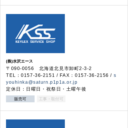
(株)水沢エース
〒090-0056 北海道北見市卸町2-3-2
TEL：0157-36-2151 / FAX：0157-36-2156 /
s
youhinka@saturn.p1p1a.or.jp
定休日：日曜日・祝祭日・土曜午後
販売可
工事・取付可