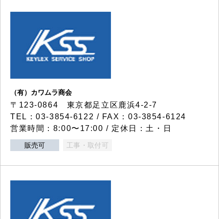
（有）カワムラ商会
〒123-0864 東京都足立区鹿浜4-2-7
TEL：03-3854-6122 / FAX：03-3854-6124
営業時間：8:00〜17:00 / 定休日：土・日
販売可
工事・取付可