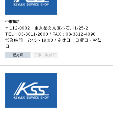
中市商店
〒112-0002 東京都文京区小石川1-25-2
TEL：03-3811-2600 / FAX：03-3812-4090
営業時間：7:45〜19:00 / 定休日：日曜日・祝祭
日
販売可
工事・取付可