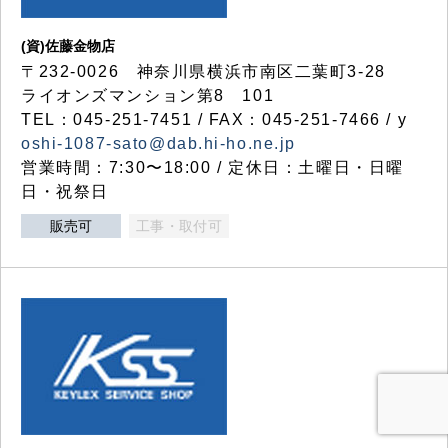
(資)佐藤金物店
〒232-0026 神奈川県横浜市南区二葉町3-28
ライオンズマンション第8 101
TEL：045-251-7451 / FAX：045-251-7466 / y
oshi-1087-sato@dab.hi-ho.ne.jp
営業時間：7:30〜18:00 / 定休日：土曜日・日曜
日・祝祭日
販売可
工事・取付可