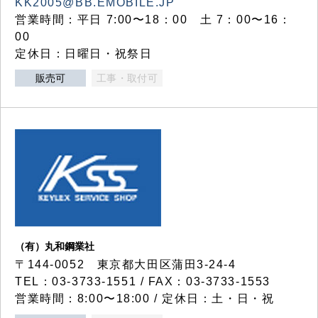
KK2005@BB.EMOBILE.JP
営業時間：平日 7:00〜18：00 土 7：00〜16：
00
定休日：日曜日・祝祭日
販売可
工事・取付可
（有）丸和鋼業社
〒144-0052 東京都大田区蒲田3-24-4
TEL：03-3733-1551 / FAX：03-3733-1553
営業時間：8:00〜18:00 / 定休日：土・日・祝