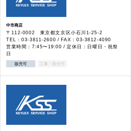
中市商店
〒112-0002 東京都文京区小石川1-25-2
TEL：03-3811-2600 / FAX：03-3812-4090
営業時間：7:45〜19:00 / 定休日：日曜日・祝祭
日
販売可
工事・取付可