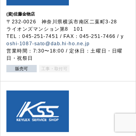
(資)佐藤金物店
〒232-0026 神奈川県横浜市南区二葉町3-28
ライオンズマンション第8 101
TEL：045-251-7451 / FAX：045-251-7466 / y
oshi-1087-sato@dab.hi-ho.ne.jp
営業時間：7:30〜18:00 / 定休日：土曜日・日曜
日・祝祭日
販売可
工事・取付可