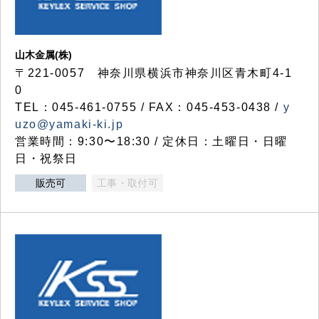
山木金属(株)
〒221-0057 神奈川県横浜市神奈川区青木町4-1
0
TEL：045-461-0755 / FAX：045-453-0438 /
y
uzo@yamaki-ki.jp
営業時間：9:30〜18:30 / 定休日：土曜日・日曜
日・祝祭日
販売可
工事・取付可