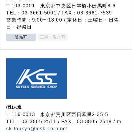
〒103-0001 東京都中央区日本橋小伝馬町8-6
TEL：03-3661-5001 / FAX：03-3661-7539
営業時間：9:00〜18:00 / 定休日：土曜日・日曜
日・祝祭日
販売可
工事・取付可
(株)丸進
〒116-0013 東京都荒川区西日暮里2-35-5
TEL：03-3805-2511 / FAX：03-3805-2518 /
m
sk-toukyo@msk-corp.net