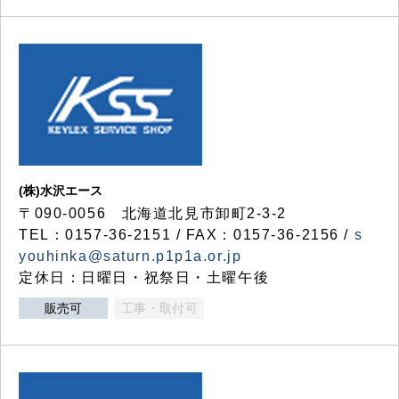
(株)水沢エース
〒090-0056 北海道北見市卸町2-3-2
TEL：0157-36-2151 / FAX：0157-36-2156 /
s
youhinka@saturn.p1p1a.or.jp
定休日：日曜日・祝祭日・土曜午後
販売可
工事・取付可