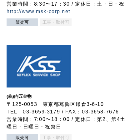
営業時間：8:30〜17：30 / 定休日：土・日・祝
http://www.msk-corp.net
販売可
工事・取付可
(株)内匠金物
〒125-0053 東京都葛飾区鎌倉3-6-10
TEL：03-3659-3179 / FAX：03-3658-7676
営業時間：7:00〜18：00 / 定休日：第2、第4土
曜日・日曜日・祝祭日
販売可
工事・取付可