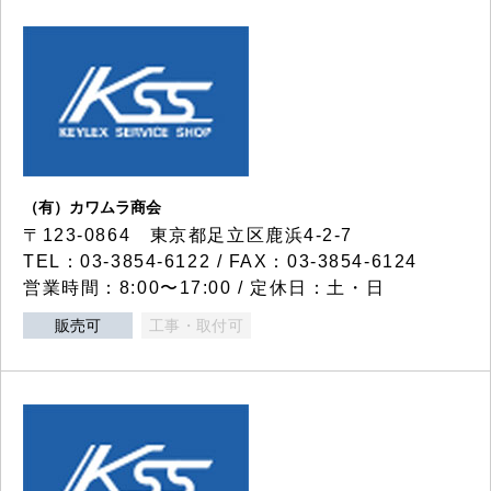
（有）カワムラ商会
〒123-0864 東京都足立区鹿浜4-2-7
TEL：03-3854-6122 / FAX：03-3854-6124
営業時間：8:00〜17:00 / 定休日：土・日
販売可
工事・取付可