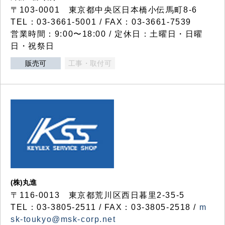
〒103-0001 東京都中央区日本橋小伝馬町8-6
TEL：03-3661-5001 / FAX：03-3661-7539
営業時間：9:00〜18:00 / 定休日：土曜日・日曜
日・祝祭日
販売可
工事・取付可
(株)丸進
〒116-0013 東京都荒川区西日暮里2-35-5
TEL：03-3805-2511 / FAX：03-3805-2518 /
m
sk-toukyo@msk-corp.net