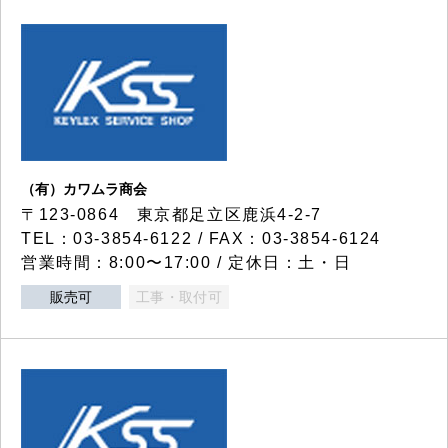
（有）カワムラ商会
〒123-0864 東京都足立区鹿浜4-2-7
TEL：03-3854-6122 / FAX：03-3854-6124
営業時間：8:00〜17:00 / 定休日：土・日
販売可
工事・取付可