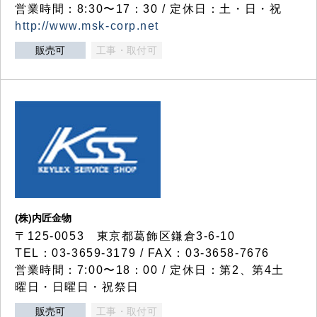
営業時間：8:30〜17：30 / 定休日：土・日・祝
http://www.msk-corp.net
販売可
工事・取付可
(株)内匠金物
〒125-0053 東京都葛飾区鎌倉3-6-10
TEL：03-3659-3179 / FAX：03-3658-7676
営業時間：7:00〜18：00 / 定休日：第2、第4土
曜日・日曜日・祝祭日
販売可
工事・取付可