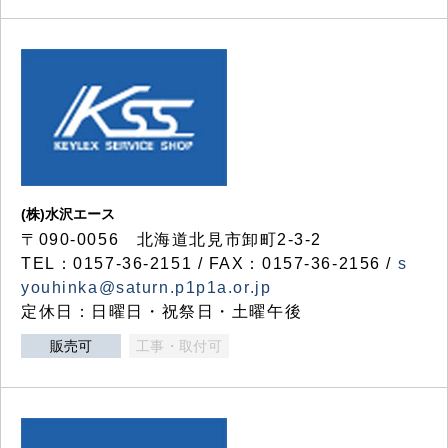
(株)水沢エース
〒090-0056 北海道北見市卸町2-3-2
TEL：0157-36-2151 / FAX：0157-36-2156 /
s
youhinka@saturn.p1p1a.or.jp
定休日：日曜日・祝祭日・土曜午後
販売可
工事・取付可