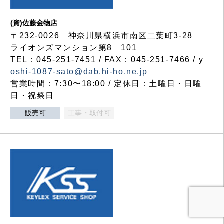
(資)佐藤金物店
〒232-0026 神奈川県横浜市南区二葉町3-28
ライオンズマンション第8 101
TEL：045-251-7451 / FAX：045-251-7466 / y
oshi-1087-sato@dab.hi-ho.ne.jp
営業時間：7:30〜18:00 / 定休日：土曜日・日曜
日・祝祭日
販売可
工事・取付可