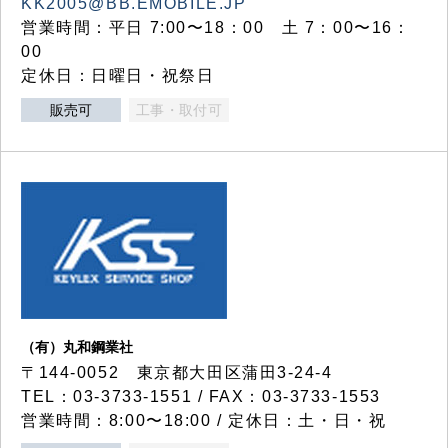
KK2005@BB.EMOBILE.JP
営業時間：平日 7:00〜18：00 土 7：00〜16：
00
定休日：日曜日・祝祭日
販売可
工事・取付可
（有）丸和鋼業社
〒144-0052 東京都大田区蒲田3-24-4
TEL：03-3733-1551 / FAX：03-3733-1553
営業時間：8:00〜18:00 / 定休日：土・日・祝