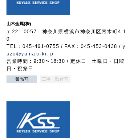
山木金属(株)
〒221-0057 神奈川県横浜市神奈川区青木町4-1
0
TEL：045-461-0755 / FAX：045-453-0438 /
y
uzo@yamaki-ki.jp
営業時間：9:30〜18:30 / 定休日：土曜日・日曜
日・祝祭日
販売可
工事・取付可