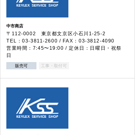
中市商店
〒112-0002 東京都文京区小石川1-25-2
TEL：03-3811-2600 / FAX：03-3812-4090
営業時間：7:45〜19:00 / 定休日：日曜日・祝祭
日
販売可
工事・取付可