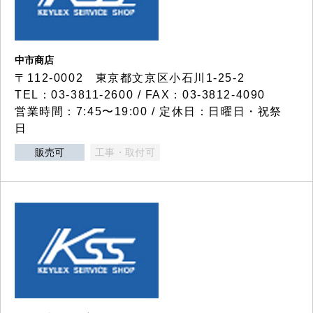
中市商店
〒112-0002 東京都文京区小石川1-25-2
TEL：03-3811-2600 / FAX：03-3812-4090
営業時間：7:45〜19:00 / 定休日：日曜日・祝祭
日
販売可
工事・取付可