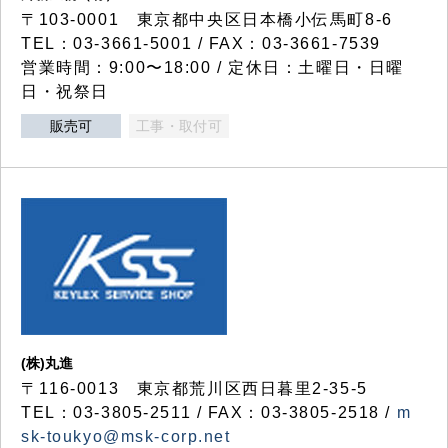
〒103-0001 東京都中央区日本橋小伝馬町8-6
TEL：03-3661-5001 / FAX：03-3661-7539
営業時間：9:00〜18:00 / 定休日：土曜日・日曜
日・祝祭日
販売可
工事・取付可
(株)丸進
〒116-0013 東京都荒川区西日暮里2-35-5
TEL：03-3805-2511 / FAX：03-3805-2518 /
m
sk-toukyo@msk-corp.net