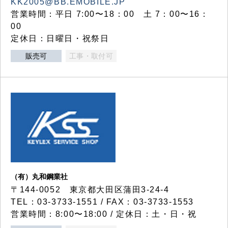
KK2005@BB.EMOBILE.JP
営業時間：平日 7:00〜18：00 土 7：00〜16：
00
定休日：日曜日・祝祭日
販売可
工事・取付可
（有）丸和鋼業社
〒144-0052 東京都大田区蒲田3-24-4
TEL：03-3733-1551 / FAX：03-3733-1553
営業時間：8:00〜18:00 / 定休日：土・日・祝