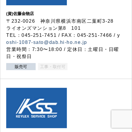
(資)佐藤金物店
〒232-0026 神奈川県横浜市南区二葉町3-28
ライオンズマンション第8 101
TEL：045-251-7451 / FAX：045-251-7466 / y
oshi-1087-sato@dab.hi-ho.ne.jp
営業時間：7:30〜18:00 / 定休日：土曜日・日曜
日・祝祭日
販売可
工事・取付可