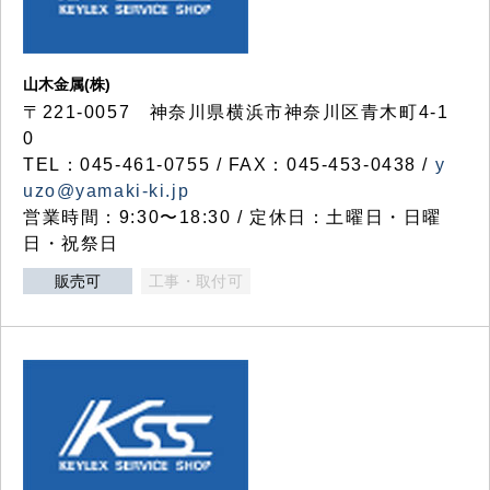
山木金属(株)
〒221-0057 神奈川県横浜市神奈川区青木町4-1
0
TEL：045-461-0755 / FAX：045-453-0438 /
y
uzo@yamaki-ki.jp
営業時間：9:30〜18:30 / 定休日：土曜日・日曜
日・祝祭日
販売可
工事・取付可