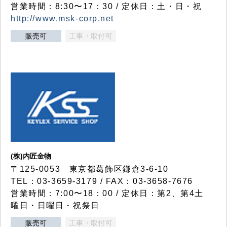
営業時間：8:30〜17：30 / 定休日：土・日・祝
http://www.msk-corp.net
販売可
工事・取付可
(株)内匠金物
〒125-0053 東京都葛飾区鎌倉3-6-10
TEL：03-3659-3179 / FAX：03-3658-7676
営業時間：7:00〜18：00 / 定休日：第2、第4土
曜日・日曜日・祝祭日
販売可
工事・取付可