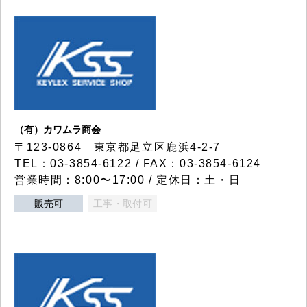
（有）カワムラ商会
〒123-0864 東京都足立区鹿浜4-2-7
TEL：03-3854-6122 / FAX：03-3854-6124
営業時間：8:00〜17:00 / 定休日：土・日
販売可
工事・取付可