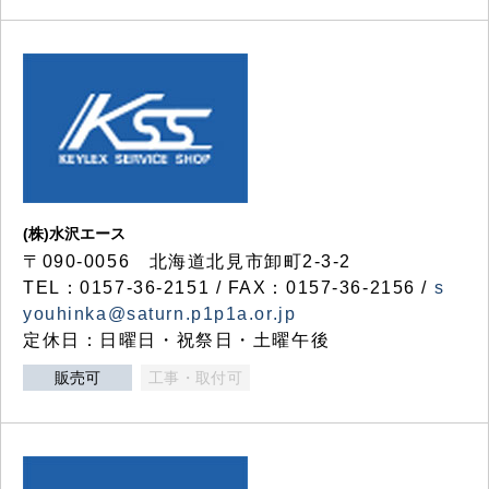
(株)水沢エース
〒090-0056 北海道北見市卸町2-3-2
TEL：0157-36-2151 / FAX：0157-36-2156 /
s
youhinka@saturn.p1p1a.or.jp
定休日：日曜日・祝祭日・土曜午後
販売可
工事・取付可