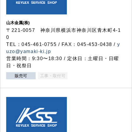
山木金属(株)
〒221-0057 神奈川県横浜市神奈川区青木町4-1
0
TEL：045-461-0755 / FAX：045-453-0438 /
y
uzo@yamaki-ki.jp
営業時間：9:30〜18:30 / 定休日：土曜日・日曜
日・祝祭日
販売可
工事・取付可