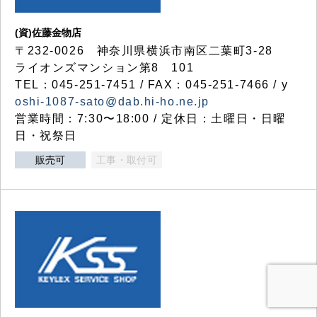
(資)佐藤金物店
〒232-0026 神奈川県横浜市南区二葉町3-28
ライオンズマンション第8 101
TEL：045-251-7451 / FAX：045-251-7466 / y
oshi-1087-sato@dab.hi-ho.ne.jp
営業時間：7:30〜18:00 / 定休日：土曜日・日曜
日・祝祭日
販売可
工事・取付可