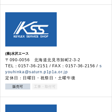
(株)水沢エース
〒090-0056 北海道北見市卸町2-3-2
TEL：0157-36-2151 / FAX：0157-36-2156 /
s
youhinka@saturn.p1p1a.or.jp
定休日：日曜日・祝祭日・土曜午後
販売可
工事・取付可