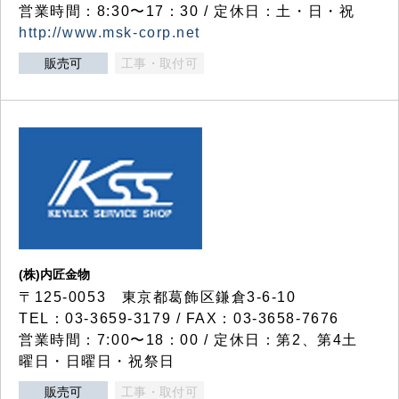
営業時間：8:30〜17：30 / 定休日：土・日・祝
http://www.msk-corp.net
販売可
工事・取付可
(株)内匠金物
〒125-0053 東京都葛飾区鎌倉3-6-10
TEL：03-3659-3179 / FAX：03-3658-7676
営業時間：7:00〜18：00 / 定休日：第2、第4土
曜日・日曜日・祝祭日
販売可
工事・取付可