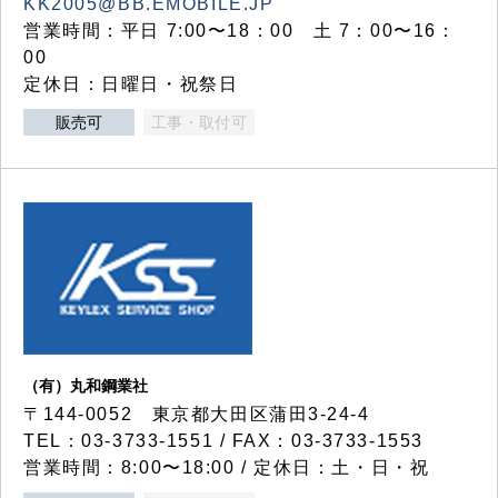
KK2005@BB.EMOBILE.JP
営業時間：平日 7:00〜18：00 土 7：00〜16：
00
定休日：日曜日・祝祭日
販売可
工事・取付可
（有）丸和鋼業社
〒144-0052 東京都大田区蒲田3-24-4
TEL：03-3733-1551 / FAX：03-3733-1553
営業時間：8:00〜18:00 / 定休日：土・日・祝