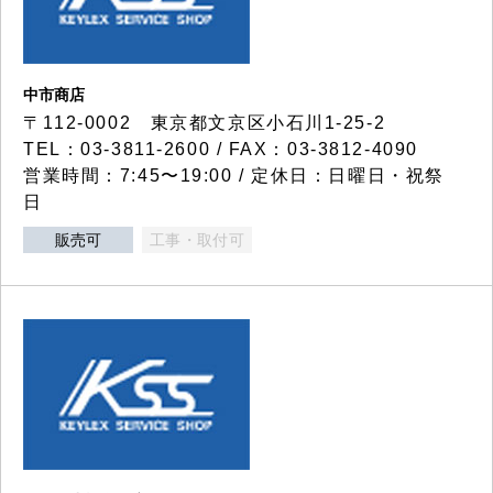
中市商店
〒112-0002 東京都文京区小石川1-25-2
TEL：03-3811-2600 / FAX：03-3812-4090
営業時間：7:45〜19:00 / 定休日：日曜日・祝祭
日
販売可
工事・取付可