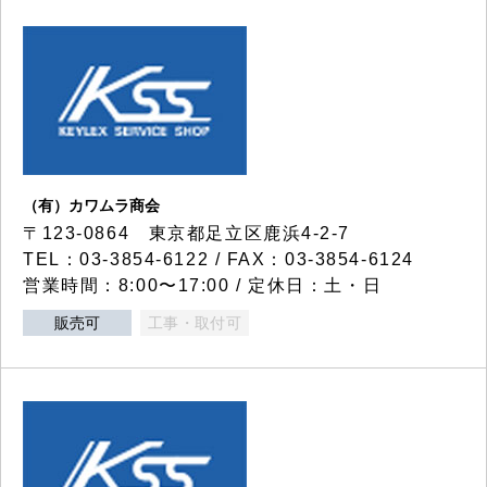
（有）カワムラ商会
〒123-0864 東京都足立区鹿浜4-2-7
TEL：03-3854-6122 / FAX：03-3854-6124
営業時間：8:00〜17:00 / 定休日：土・日
販売可
工事・取付可