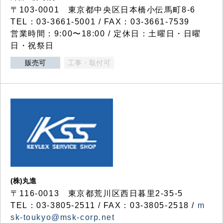
〒103-0001 東京都中央区日本橋小伝馬町8-6
TEL：03-3661-5001 / FAX：03-3661-7539
営業時間：9:00〜18:00 / 定休日：土曜日・日曜
日・祝祭日
販売可
工事・取付可
(株)丸進
〒116-0013 東京都荒川区西日暮里2-35-5
TEL：03-3805-2511 / FAX：03-3805-2518 /
m
sk-toukyo@msk-corp.net