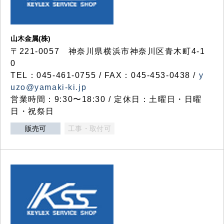
山木金属(株)
〒221-0057 神奈川県横浜市神奈川区青木町4-1
0
TEL：045-461-0755 / FAX：045-453-0438 /
y
uzo@yamaki-ki.jp
営業時間：9:30〜18:30 / 定休日：土曜日・日曜
日・祝祭日
販売可
工事・取付可