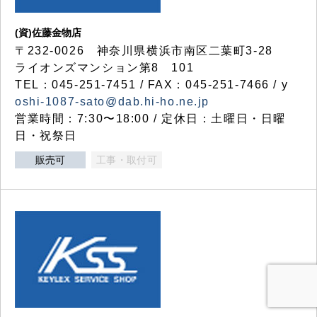
(資)佐藤金物店
〒232-0026 神奈川県横浜市南区二葉町3-28
ライオンズマンション第8 101
TEL：045-251-7451 / FAX：045-251-7466 / y
oshi-1087-sato@dab.hi-ho.ne.jp
営業時間：7:30〜18:00 / 定休日：土曜日・日曜
日・祝祭日
販売可
工事・取付可