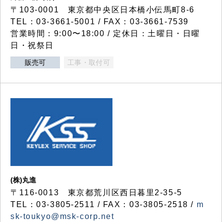
〒103-0001 東京都中央区日本橋小伝馬町8-6
TEL：03-3661-5001 / FAX：03-3661-7539
営業時間：9:00〜18:00 / 定休日：土曜日・日曜
日・祝祭日
販売可
工事・取付可
(株)丸進
〒116-0013 東京都荒川区西日暮里2-35-5
TEL：03-3805-2511 / FAX：03-3805-2518 /
m
sk-toukyo@msk-corp.net