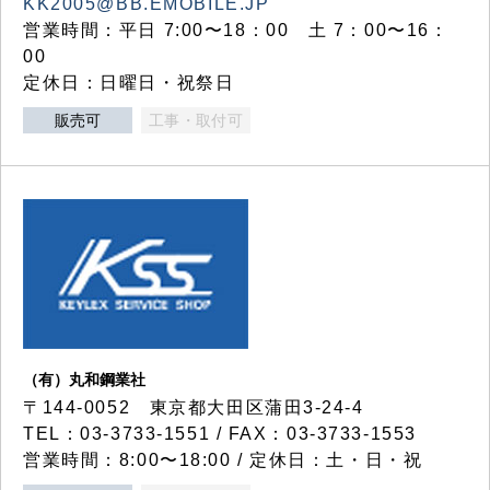
KK2005@BB.EMOBILE.JP
営業時間：平日 7:00〜18：00 土 7：00〜16：
00
定休日：日曜日・祝祭日
販売可
工事・取付可
（有）丸和鋼業社
〒144-0052 東京都大田区蒲田3-24-4
TEL：03-3733-1551 / FAX：03-3733-1553
営業時間：8:00〜18:00 / 定休日：土・日・祝