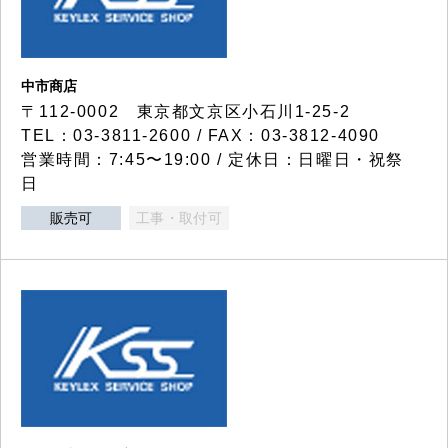
中市商店
〒112-0002 東京都文京区小石川1-25-2
TEL：03-3811-2600 / FAX：03-3812-4090
営業時間：7:45〜19:00 / 定休日：日曜日・祝祭
日
販売可
工事・取付可