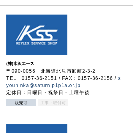
(株)水沢エース
〒090-0056 北海道北見市卸町2-3-2
TEL：0157-36-2151 / FAX：0157-36-2156 /
s
youhinka@saturn.p1p1a.or.jp
定休日：日曜日・祝祭日・土曜午後
販売可
工事・取付可