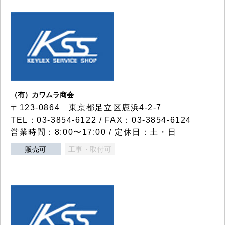
（有）カワムラ商会
〒123-0864 東京都足立区鹿浜4-2-7
TEL：03-3854-6122 / FAX：03-3854-6124
営業時間：8:00〜17:00 / 定休日：土・日
販売可
工事・取付可