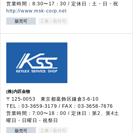
営業時間：8:30〜17：30 / 定休日：土・日・祝
http://www.msk-corp.net
販売可
工事・取付可
(株)内匠金物
〒125-0053 東京都葛飾区鎌倉3-6-10
TEL：03-3659-3179 / FAX：03-3658-7676
営業時間：7:00〜18：00 / 定休日：第2、第4土
曜日・日曜日・祝祭日
販売可
工事・取付可