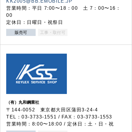
KK2005@BB.EMOBILE.JP
営業時間：平日 7:00〜18：00 土 7：00〜16：
00
定休日：日曜日・祝祭日
販売可
工事・取付可
（有）丸和鋼業社
〒144-0052 東京都大田区蒲田3-24-4
TEL：03-3733-1551 / FAX：03-3733-1553
営業時間：8:00〜18:00 / 定休日：土・日・祝