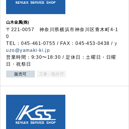
山木金属(株)
〒221-0057 神奈川県横浜市神奈川区青木町4-1
0
TEL：045-461-0755 / FAX：045-453-0438 /
y
uzo@yamaki-ki.jp
営業時間：9:30〜18:30 / 定休日：土曜日・日曜
日・祝祭日
販売可
工事・取付可