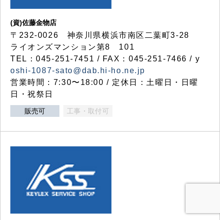
(資)佐藤金物店
〒232-0026 神奈川県横浜市南区二葉町3-28
ライオンズマンション第8 101
TEL：045-251-7451 / FAX：045-251-7466 / y
oshi-1087-sato@dab.hi-ho.ne.jp
営業時間：7:30〜18:00 / 定休日：土曜日・日曜
日・祝祭日
販売可
工事・取付可