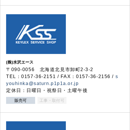
(株)水沢エース
〒090-0056 北海道北見市卸町2-3-2
TEL：0157-36-2151 / FAX：0157-36-2156 /
s
youhinka@saturn.p1p1a.or.jp
定休日：日曜日・祝祭日・土曜午後
販売可
工事・取付可