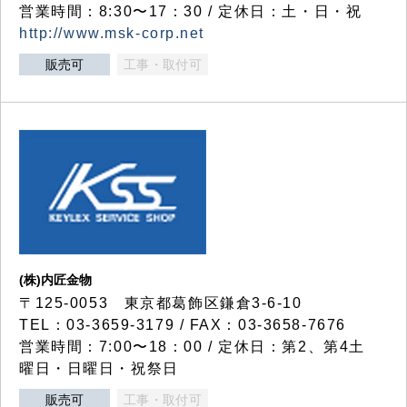
営業時間：8:30〜17：30 / 定休日：土・日・祝
http://www.msk-corp.net
販売可
工事・取付可
(株)内匠金物
〒125-0053 東京都葛飾区鎌倉3-6-10
TEL：03-3659-3179 / FAX：03-3658-7676
営業時間：7:00〜18：00 / 定休日：第2、第4土
曜日・日曜日・祝祭日
販売可
工事・取付可