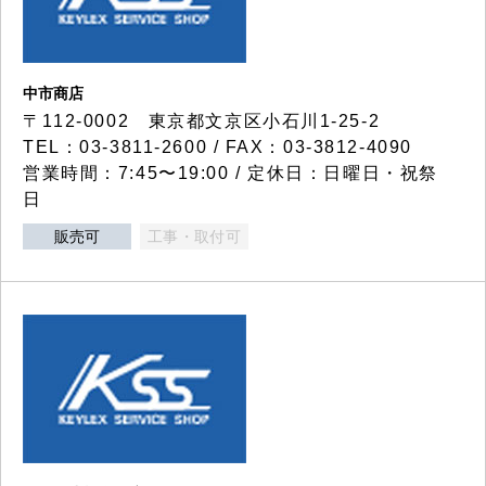
中市商店
〒112-0002 東京都文京区小石川1-25-2
TEL：03-3811-2600 / FAX：03-3812-4090
営業時間：7:45〜19:00 / 定休日：日曜日・祝祭
日
販売可
工事・取付可