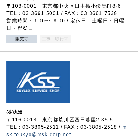
〒103-0001 東京都中央区日本橋小伝馬町8-6
TEL：03-3661-5001 / FAX：03-3661-7539
営業時間：9:00〜18:00 / 定休日：土曜日・日曜
日・祝祭日
販売可
工事・取付可
(株)丸進
〒116-0013 東京都荒川区西日暮里2-35-5
TEL：03-3805-2511 / FAX：03-3805-2518 /
m
sk-toukyo@msk-corp.net