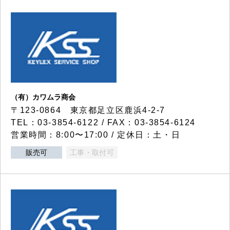
（有）カワムラ商会
〒123-0864 東京都足立区鹿浜4-2-7
TEL：03-3854-6122 / FAX：03-3854-6124
営業時間：8:00〜17:00 / 定休日：土・日
販売可
工事・取付可