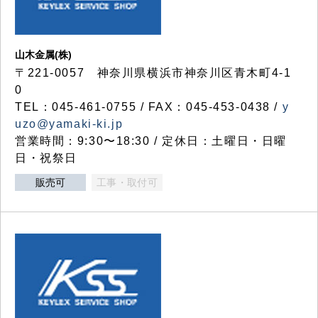
山木金属(株)
〒221-0057 神奈川県横浜市神奈川区青木町4-1
0
TEL：045-461-0755 / FAX：045-453-0438 /
y
uzo@yamaki-ki.jp
営業時間：9:30〜18:30 / 定休日：土曜日・日曜
日・祝祭日
販売可
工事・取付可