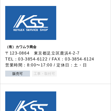
（有）カワムラ商会
〒123-0864 東京都足立区鹿浜4-2-7
TEL：03-3854-6122 / FAX：03-3854-6124
営業時間：8:00〜17:00 / 定休日：土・日
販売可
工事・取付可