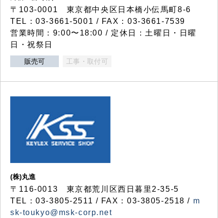
〒103-0001 東京都中央区日本橋小伝馬町8-6
TEL：03-3661-5001 / FAX：03-3661-7539
営業時間：9:00〜18:00 / 定休日：土曜日・日曜
日・祝祭日
販売可
工事・取付可
(株)丸進
〒116-0013 東京都荒川区西日暮里2-35-5
TEL：03-3805-2511 / FAX：03-3805-2518 /
m
sk-toukyo@msk-corp.net