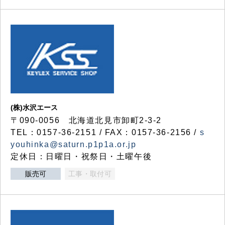
(株)水沢エース
〒090-0056 北海道北見市卸町2-3-2
TEL：0157-36-2151 / FAX：0157-36-2156 /
s
youhinka@saturn.p1p1a.or.jp
定休日：日曜日・祝祭日・土曜午後
販売可
工事・取付可