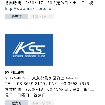
営業時間：8:30〜17：30 / 定休日：土・日・祝
http://www.msk-corp.net
販売可
工事・取付可
(株)内匠金物
〒125-0053 東京都葛飾区鎌倉3-6-10
TEL：03-3659-3179 / FAX：03-3658-7676
営業時間：7:00〜18：00 / 定休日：第2、第4土
曜日・日曜日・祝祭日
販売可
工事・取付可