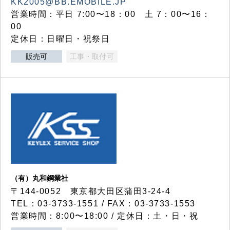
KK2005@BB.EMOBILE.JP
営業時間：平日 7:00〜18：00 土 7：00〜16：
00
定休日：日曜日・祝祭日
販売可
工事・取付可
（有）丸和鋼業社
〒144-0052 東京都大田区蒲田3-24-4
TEL：03-3733-1551 / FAX：03-3733-1553
営業時間：8:00〜18:00 / 定休日：土・日・祝