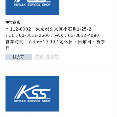
中市商店
〒112-0002 東京都文京区小石川1-25-2
TEL：03-3811-2600 / FAX：03-3812-4090
営業時間：7:45〜19:00 / 定休日：日曜日・祝祭
日
販売可
工事・取付可