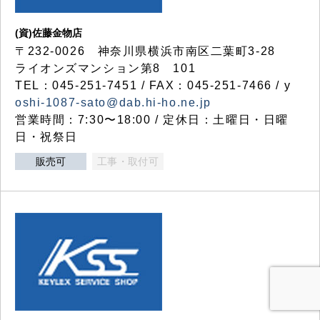
(資)佐藤金物店
〒232-0026 神奈川県横浜市南区二葉町3-28
ライオンズマンション第8 101
TEL：045-251-7451 / FAX：045-251-7466 / y
oshi-1087-sato@dab.hi-ho.ne.jp
営業時間：7:30〜18:00 / 定休日：土曜日・日曜
日・祝祭日
販売可
工事・取付可